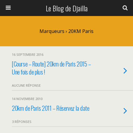
Le Blog de Djailla
Marqueurs › 20KM Paris
16 SEPTEMBRE 2016
[Course – Route] 20km de Paris 2015 –
Une fois de plus !
AUCUNE RÉPONSE
14 NOVEMBRE 2010
20km de Paris 2011 – Réservez la date
3 RÉPONSES