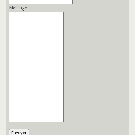
Message
Envoyer