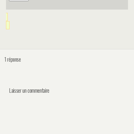
1 réponse
Laisser un commentaire