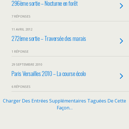
296ème sortie – Nocturne en forêt
7 RÉPONSES
11 AVRIL 2012
272ème sortie – Traversée des marais
1 RÉPONSE
29 SEPTEMBRE 2010
Paris Versailles 2010 – La course écolo
6 RÉPONSES
Charger Des Entrées Supplémentaires Taguées De Cette
Façon…