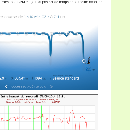
urbes mon BPM car je n’ai pas pris le temps de le mettre avant de