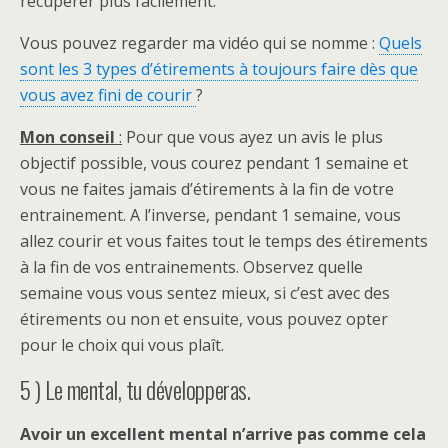
récupérer plus facilement.
Vous pouvez regarder ma vidéo qui se nomme :
Quels
sont les 3 types d’étirements à toujours faire dès que
vous avez fini de courir
?
Mon conseil
:
Pour que vous ayez un avis le plus
objectif possible, vous courez pendant 1 semaine et
vous ne faites jamais d’étirements à la fin de votre
entrainement. A l’inverse, pendant 1 semaine, vous
allez courir et vous faites tout le temps des étirements
à la fin de vos entrainements. Observez quelle
semaine vous vous sentez mieux, si c’est avec des
étirements ou non et ensuite, vous pouvez opter
pour le choix qui vous plaît.
5 ) Le mental, tu développeras.
Avoir un excellent mental n’arrive pas comme cela