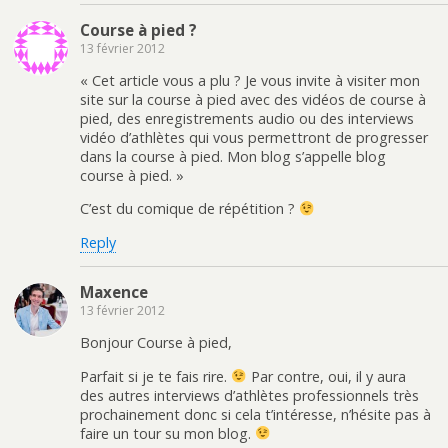
Course à pied ?
13 février 2012
« Cet article vous a plu ? Je vous invite à visiter mon
site sur la course à pied avec des vidéos de course à
pied, des enregistrements audio ou des interviews
vidéo d’athlètes qui vous permettront de progresser
dans la course à pied. Mon blog s’appelle blog
course à pied. »
C’est du comique de répétition ?
Reply
Maxence
13 février 2012
Bonjour Course à pied,
Parfait si je te fais rire.
Par contre, oui, il y aura
des autres interviews d’athlètes professionnels très
prochainement donc si cela t’intéresse, n’hésite pas à
faire un tour su mon blog.