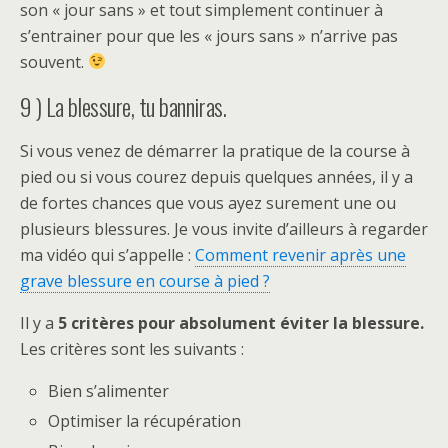
son « jour sans » et tout simplement continuer à
s’entrainer pour que les « jours sans » n’arrive pas
souvent.
9 ) La blessure, tu banniras.
Si vous venez de démarrer la pratique de la course à
pied ou si vous courez depuis quelques années, il y a
de fortes chances que vous ayez surement une ou
plusieurs blessures. Je vous invite d’ailleurs à regarder
ma vidéo qui s’appelle :
Comment revenir après une
grave blessure en course à pied ?
Il y a
5 critères pour absolument éviter la blessure.
Les critères sont les suivants :
Bien s’alimenter
Optimiser la récupération