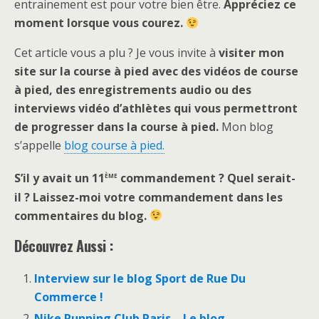
entrainement est pour votre bien être.
Appréciez ce
moment lorsque vous courez.
Cet article vous a plu ? Je vous invite à
visiter mon
site sur la course à pied avec des vidéos de course
à pied, des enregistrements audio ou des
interviews vidéo d’athlètes qui vous permettront
de progresser dans la course à pied.
Mon blog
s’appelle
blog course à pied.
ème
S’il y avait un 11
commandement ? Quel serait-
il ? Laissez-moi votre commandement dans les
commentaires du blog.
Découvrez Aussi :
Interview sur le blog Sport de Rue Du
Commerce !
Nike Running Club Paris – Le blog