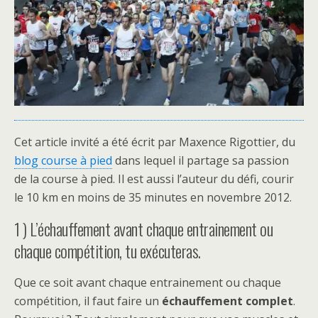
Cet article invité a été écrit par Maxence Rigottier, du
blog course à pied
dans lequel il partage sa passion
de la course à pied. Il est aussi l’auteur du défi, courir
le 10 km en moins de 35 minutes en novembre 2012.
1 ) L’échauffement avant chaque entrainement ou
chaque compétition, tu exécuteras.
Que ce soit avant chaque entrainement ou chaque
compétition, il faut faire un
échauffement complet
.