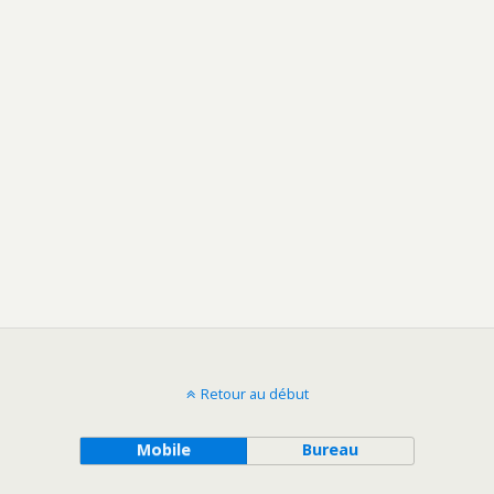
Retour au début
Mobile
Bureau