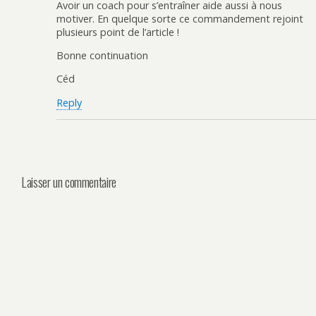
Avoir un coach pour s’entraîner aide aussi à nous
motiver. En quelque sorte ce commandement rejoint
plusieurs point de l’article !
Bonne continuation
Céd
Reply
Laisser un commentaire