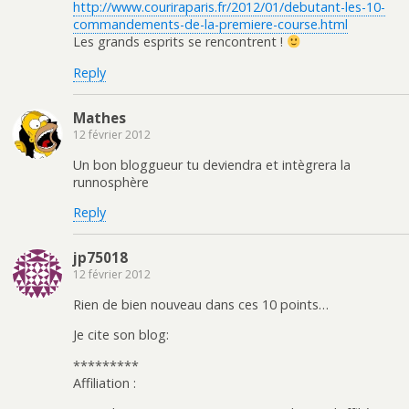
http://www.couriraparis.fr/2012/01/debutant-les-10-
commandements-de-la-premiere-course.html
Les grands esprits se rencontrent !
Reply
Mathes
12 février 2012
Un bon bloggueur tu deviendra et intègrera la
runnosphère
Reply
jp75018
12 février 2012
Rien de bien nouveau dans ces 10 points…
Je cite son blog:
*********
Affiliation :