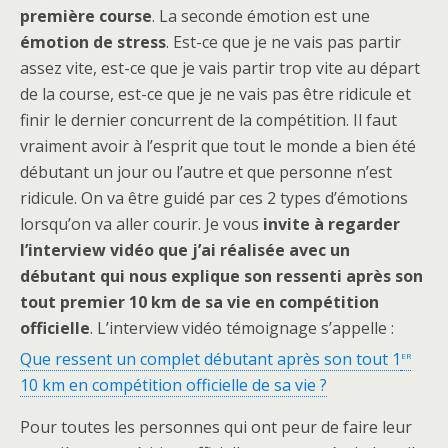
première course
. La seconde émotion est une
émotion de stress
. Est-ce que je ne vais pas partir
assez vite, est-ce que je vais partir trop vite au départ
de la course, est-ce que je ne vais pas être ridicule et
finir le dernier concurrent de la compétition. Il faut
vraiment avoir à l’esprit que tout le monde a bien été
débutant un jour ou l’autre et que personne n’est
ridicule. On va être guidé par ces 2 types d’émotions
lorsqu’on va aller courir. Je vous
invite à regarder
l’interview vidéo que j’ai réalisée avec un
débutant qui nous explique son ressenti après son
tout premier 10 km de sa vie en compétition
officielle
. L’interview vidéo témoignage s’appelle :
er
Que ressent un complet débutant après son tout 1
10 km en compétition officielle de sa vie ?
Pour toutes les personnes qui ont peur de faire leur