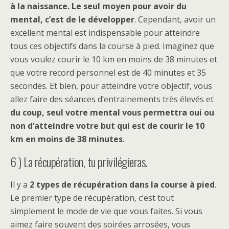
à la naissance. Le seul moyen pour avoir du
mental, c’est de le développer
. Cependant, avoir un
excellent mental est indispensable pour atteindre
tous ces objectifs dans la course à pied. Imaginez que
vous voulez courir le 10 km en moins de 38 minutes et
que votre record personnel est de 40 minutes et 35
secondes. Et bien, pour atteindre votre objectif, vous
allez faire des séances d’entrainements très élevés et
du coup, seul votre mental vous permettra oui ou
non d’atteindre votre but qui est de courir le 10
km en moins de 38 minutes
.
6 ) La récupération, tu privilégieras.
Il y a
2 types de récupération dans la course à pied
.
Le premier type de récupération, c’est tout
simplement le mode de vie que vous faites. Si vous
aimez faire souvent des soirées arrosées, vous