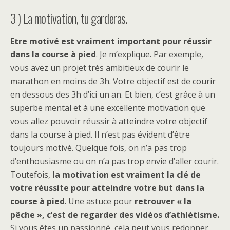
3 ) La motivation, tu garderas.
Etre motivé est vraiment important pour réussir
dans la course à pied
. Je m’explique. Par exemple,
vous avez un projet très ambitieux de courir le
marathon en moins de 3h. Votre objectif est de courir
en dessous des 3h d’ici un an. Et bien, c’est grâce à un
superbe mental et à une excellente motivation que
vous allez pouvoir réussir à atteindre votre objectif
dans la course à pied. Il n’est pas évident d’être
toujours motivé. Quelque fois, on n’a pas trop
d’enthousiasme ou on n’a pas trop envie d’aller courir.
Toutefois,
la motivation est vraiment la clé de
votre réussite pour atteindre votre but dans la
course à pied
. Une astuce pour
retrouver « la
pêche », c’est de regarder des vidéos d’athlétisme.
Si vous êtes un passionné, cela peut vous redonner