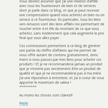
Vous devriez assumer que j’ai une relation d’affilié
avec tous les fournisseurs de bien et de services
dont je parle dans ce blog, et que je peut recevoir
une compensation quand vous achetez un bien ou un
service à ce fournisseur. En particulier, tous les liens
vers Amazon sont des liens affiliés me permettant de
toucher entre 4 et 6% du montant de ce que vous
achetez, sans évidemment que cela augmente le prix
final que vous allez payer .
Ces commissions permettent à ce blog de générer
une partie du chiffre d’affaires qui me permet de
vous offrir autant de contenu gratuitement, donc
merci si vous passez par mes liens pour acheter ces
produits ! Et je ne recommanderai jamais un produit
que je n’estime pas sincèrement être un produit de
qualité et que je ne recommanderai pas à ma mère.
J’ai une réputation à entretenir, et j’ai à coeur de vous
apporter le maximum de valeur !
*********
Au moins les choses sont claires!!!
Reply