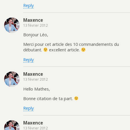
Reply
Maxence
13 février 2012
Bonjour Léo,
Merci pour cet article des 10 commandements du
débutant.
excellent article.
Reply
Maxence
13 février 2012
Hello Mathes,
Bonne citation de ta part.
Reply
Maxence
13 février 2012