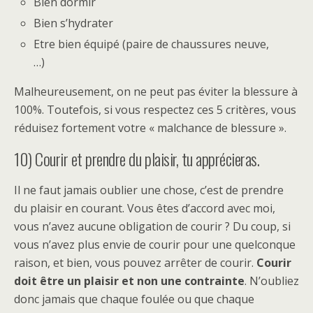
Bien dormir
Bien s’hydrater
Etre bien équipé (paire de chaussures neuve,
…)
Malheureusement, on ne peut pas éviter la blessure à
100%. Toutefois, si vous respectez ces 5 critères, vous
réduisez fortement votre « malchance de blessure ».
10) Courir et prendre du plaisir, tu apprécieras.
Il ne faut jamais oublier une chose, c’est de prendre
du plaisir en courant. Vous êtes d’accord avec moi,
vous n’avez aucune obligation de courir ? Du coup, si
vous n’avez plus envie de courir pour une quelconque
raison, et bien, vous pouvez arrêter de courir.
Courir
doit être un plaisir et non une contrainte
. N’oubliez
donc jamais que chaque foulée ou que chaque