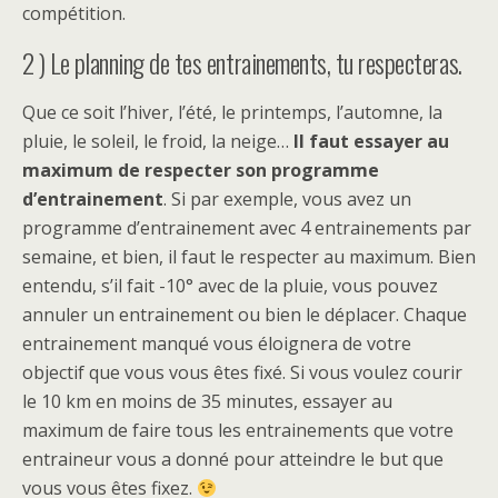
compétition.
2 ) Le planning de tes entrainements, tu respecteras.
Que ce soit l’hiver, l’été, le printemps, l’automne, la
pluie, le soleil, le froid, la neige…
Il faut essayer au
maximum de respecter son programme
d’entrainement
. Si par exemple, vous avez un
programme d’entrainement avec 4 entrainements par
semaine, et bien, il faut le respecter au maximum. Bien
entendu, s’il fait -10° avec de la pluie, vous pouvez
annuler un entrainement ou bien le déplacer. Chaque
entrainement manqué vous éloignera de votre
objectif que vous vous êtes fixé. Si vous voulez courir
le 10 km en moins de 35 minutes, essayer au
maximum de faire tous les entrainements que votre
entraineur vous a donné pour atteindre le but que
vous vous êtes fixez.