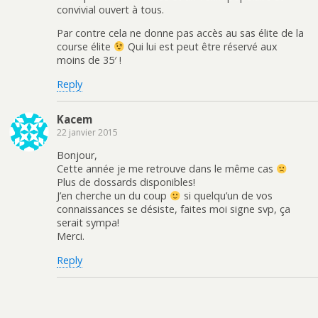
convivial ouvert à tous.
Par contre cela ne donne pas accès au sas élite de la
course élite
Qui lui est peut être réservé aux
moins de 35′ !
Reply
Kacem
22 janvier 2015
Bonjour,
Cette année je me retrouve dans le même cas
Plus de dossards disponibles!
J’en cherche un du coup
si quelqu’un de vos
connaissances se désiste, faites moi signe svp, ça
serait sympa!
Merci.
Reply