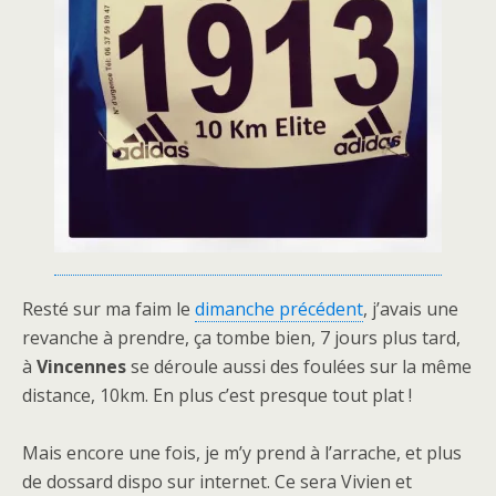
Resté sur ma faim le
dimanche précédent
, j’avais une
revanche à prendre, ça tombe bien, 7 jours plus tard,
à
Vincennes
se déroule aussi des foulées sur la même
distance, 10km. En plus c’est presque tout plat !
Mais encore une fois, je m’y prend à l’arrache, et plus
de dossard dispo sur internet. Ce sera Vivien et