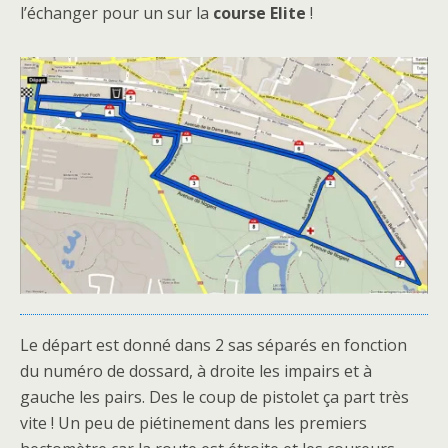
l’échanger pour un sur la
course Elite
!
Le départ est donné dans 2 sas séparés en fonction
du numéro de dossard, à droite les impairs et à
gauche les pairs. Des le coup de pistolet ça part très
vite ! Un peu de piétinement dans les premiers