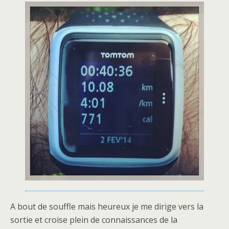
A bout de souffle mais heureux je me dirige vers la
sortie et croise plein de connaissances de la