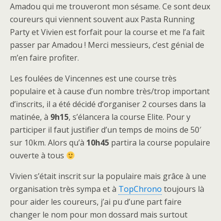
Amadou qui me trouveront mon sésame. Ce sont deux
coureurs qui viennent souvent aux Pasta Running
Party et Vivien est forfait pour la course et me l’a fait
passer par Amadou ! Merci messieurs, c’est génial de
m’en faire profiter.
Les foulées de Vincennes est une course très
populaire et à cause d’un nombre très/trop important
d’inscrits, il a été décidé d’organiser 2 courses dans la
matinée, à
9h15
, s’élancera la course Elite. Pour y
participer il faut justifier d’un temps de moins de 50′
sur 10km. Alors qu’à
10h45
partira la course populaire
ouverte à tous
Vivien s’était inscrit sur la populaire mais grâce à une
organisation très sympa et à
TopChrono
toujours là
pour aider les coureurs, j’ai pu d’une part faire
changer le nom pour mon dossard mais surtout