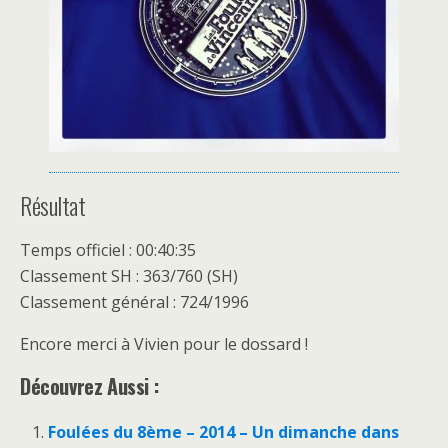
Résultat
Temps officiel : 00:40:35
Classement SH : 363/760 (SH)
Classement général : 724/1996
Encore merci à Vivien pour le dossard !
Découvrez Aussi :
Foulées du 8ème – 2014 – Un dimanche dans