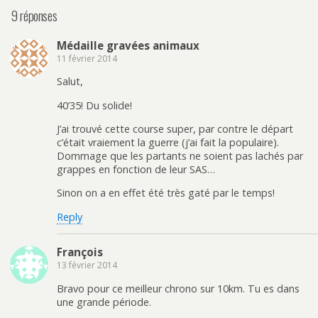
9 réponses
Médaille gravées animaux
11 février 2014
Salut,
40’35! Du solide!
J’ai trouvé cette course super, par contre le départ
c’était vraiement la guerre (j’ai fait la populaire).
Dommage que les partants ne soient pas lachés par
grappes en fonction de leur SAS…
Sinon on a en effet été très gaté par le temps!
Reply
François
13 février 2014
Bravo pour ce meilleur chrono sur 10km. Tu es dans
une grande période.