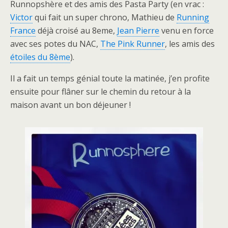
Runnopshère et des amis des Pasta Party (en vrac :
Victor
qui fait un super chrono, Mathieu de
Running
France
déjà croisé au 8eme,
Jean Pierre
venu en force
avec ses potes du NAC,
The Pink Runner
, les amis des
étoiles du 8ème
).
Il a fait un temps génial toute la matinée, j’en profite
ensuite pour flâner sur le chemin du retour à la
maison avant un bon déjeuner !