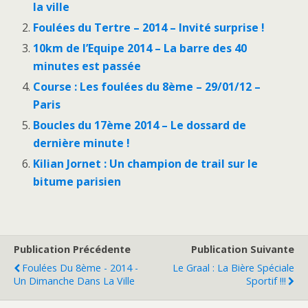
la ville
Foulées du Tertre – 2014 – Invité surprise !
10km de l’Equipe 2014 – La barre des 40
minutes est passée
Course : Les foulées du 8ème – 29/01/12 –
Paris
Boucles du 17ème 2014 – Le dossard de
dernière minute !
Kilian Jornet : Un champion de trail sur le
bitume parisien
Publication Précédente
Publication Suivante
Foulées Du 8ème - 2014 -
Le Graal : La Bière Spéciale
Un Dimanche Dans La Ville
Sportif !!!