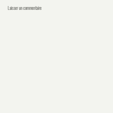
Laisser un commentaire