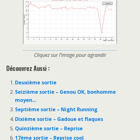
Cliquez sur l’image pour agrandir
Découvrez Aussi :
Deuxième sortie
Seizième sortie – Genou OK, bonhomme
moyen…
Septième sortie – Night Running
Dixième sortie – Gadoue et flaques
Quinzième sortie – Reprise
17ème sortie – Reprise cool