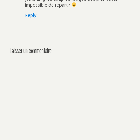
impossible de repartir
Reply
Laisser un commentaire