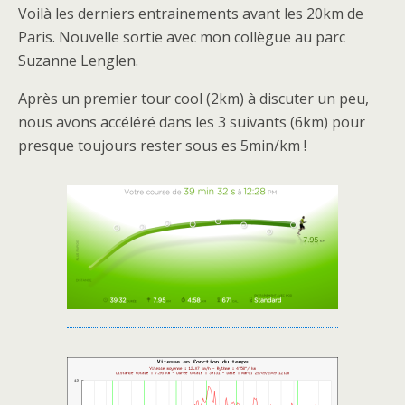
Voilà les derniers entrainements avant les 20km de
Paris. Nouvelle sortie avec mon collègue au parc
Suzanne Lenglen.
Après un premier tour cool (2km) à discuter un peu,
nous avons accéléré dans les 3 suivants (6km) pour
presque toujours rester sous es 5min/km !