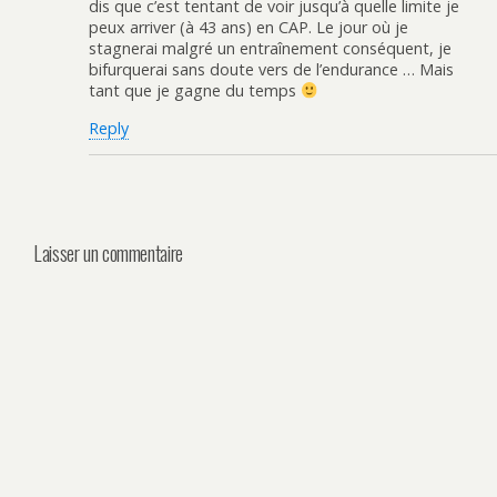
dis que c’est tentant de voir jusqu’à quelle limite je
peux arriver (à 43 ans) en CAP. Le jour où je
stagnerai malgré un entraînement conséquent, je
bifurquerai sans doute vers de l’endurance … Mais
tant que je gagne du temps
Reply
Laisser un commentaire