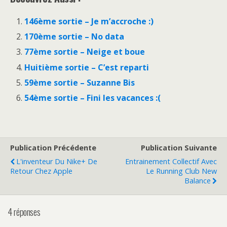
146ème sortie – Je m’accroche :)
170ème sortie – No data
77ème sortie – Neige et boue
Huitième sortie – C’est reparti
59ème sortie – Suzanne Bis
54ème sortie – Fini les vacances :(
Publication Précédente
Publication Suivante
L'inventeur Du Nike+ De
Entrainement Collectif Avec
Retour Chez Apple
Le Running Club New
Balance
4 réponses