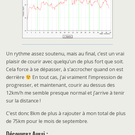
Un rythme assez soutenu, mais au final, c’est un vrai
plaisir de courir avec quelqu’un de plus fort que soit.
Cela force à se dépasser, à s’accrocher quand on est
derrière
En tout cas, j’ai vraiment l’impression de
progresser, et maintenant, courir au dessus des
12km/h me semble presque normal et j’arrive à tenir
sur la distance !
C’est donc 8km de plus à rajouter à mon total de plus
de 75km pour le mois de septembre.
Découvrez Aussi :