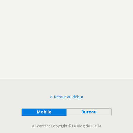
Retour au début
Mobile
Bureau
All content Copyright © Le Blog de Djailla