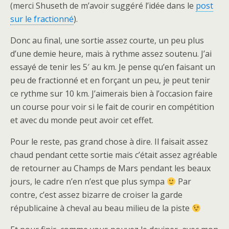
(merci Shuseth de m’avoir suggéré l’idée dans le
post
sur le fractionné
).
Donc au final, une sortie assez courte, un peu plus
d’une demie heure, mais à rythme assez soutenu. J’ai
essayé de tenir les 5′ au km. Je pense qu’en faisant un
peu de fractionné et en forçant un peu, je peut tenir
ce rythme sur 10 km. J’aimerais bien à l’occasion faire
un course pour voir si le fait de courir en compétition
et avec du monde peut avoir cet effet.
Pour le reste, pas grand chose à dire. Il faisait assez
chaud pendant cette sortie mais c’était assez agréable
de retourner au Champs de Mars pendant les beaux
jours, le cadre n’en n’est que plus sympa
Par
contre, c’est assez bizarre de croiser la garde
républicaine à cheval au beau milieu de la piste