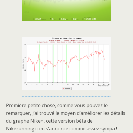
Première petite chose, comme vous pouvez le
remarquer, j’ai trouvé le moyen d’améliorer les détails
du graphe Nike+, cette version béta de
Nikerunning.com s’annonce comme assez sympa !