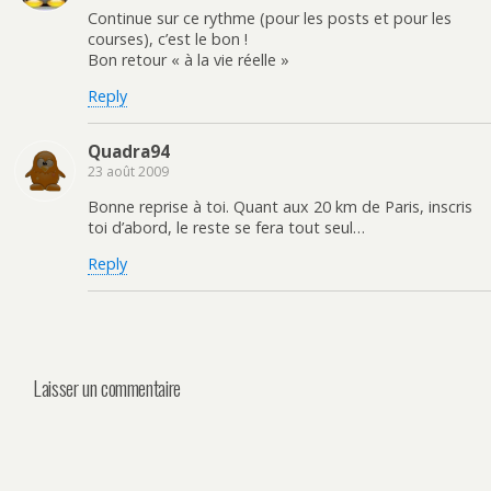
Continue sur ce rythme (pour les posts et pour les
courses), c’est le bon !
Bon retour « à la vie réelle »
Reply
Quadra94
23 août 2009
Bonne reprise à toi. Quant aux 20 km de Paris, inscris
toi d’abord, le reste se fera tout seul…
Reply
Laisser un commentaire