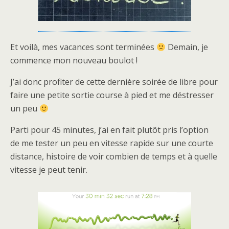
Et voilà, mes vacances sont terminées
Demain, je
commence mon nouveau boulot !
J’ai donc profiter de cette dernière soirée de libre pour
faire une petite sortie course à pied et me déstresser
un peu
Parti pour 45 minutes, j’ai en fait plutôt pris l’option
de me tester un peu en vitesse rapide sur une courte
distance, histoire de voir combien de temps et à quelle
vitesse je peut tenir.