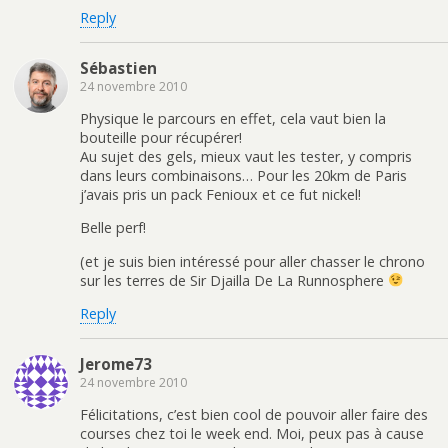
Reply
Sébastien
24 novembre 2010
Physique le parcours en effet, cela vaut bien la
bouteille pour récupérer!
Au sujet des gels, mieux vaut les tester, y compris
dans leurs combinaisons… Pour les 20km de Paris
j’avais pris un pack Fenioux et ce fut nickel!
Belle perf!
(et je suis bien intéressé pour aller chasser le chrono
sur les terres de Sir Djailla De La Runnosphere
Reply
Jerome73
24 novembre 2010
Félicitations, c’est bien cool de pouvoir aller faire des
courses chez toi le week end. Moi, peux pas à cause