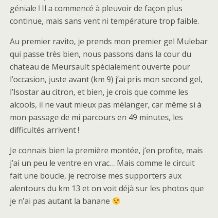
géniale ! Il a commencé à pleuvoir de façon plus
continue, mais sans vent ni température trop faible.
Au premier ravito, je prends mon premier gel Mulebar
qui passe très bien, nous passons dans la cour du
chateau de Meursault spécialement ouverte pour
l’occasion, juste avant (km 9) j’ai pris mon second gel,
l’Isostar au citron, et bien, je crois que comme les
alcools, il ne vaut mieux pas mélanger, car même si à
mon passage de mi parcours en 49 minutes, les
difficultés arrivent !
Je connais bien la première montée, j’en profite, mais
j’ai un peu le ventre en vrac… Mais comme le circuit
fait une boucle, je recroise mes supporters aux
alentours du km 13 et on voit déjà sur les photos que
je n’ai pas autant la banane