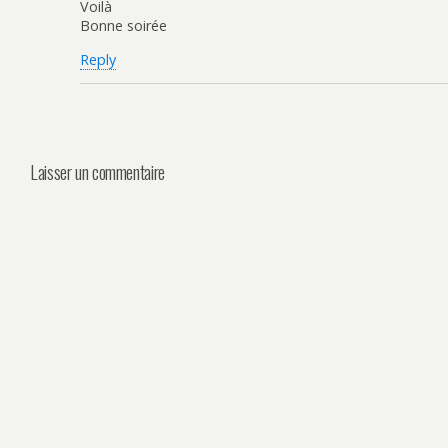
Voilà
Bonne soirée
Reply
Laisser un commentaire