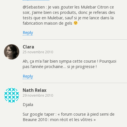
@Sebastien : Je vais gouter les Mulebar Citron ce
soir, j’aime bien ces produits, donc je referais des
tests que en Mulebar, sauf si je me lance dans la
fabrication maison de gels
Reply
Clara
25 novembre 2010
Ah, ça m’a l’air bien sympa cette course ! Pourquoi
pas l’année prochaine… si je progresse !
Reply
Nath Relax
29 novembre 2010
Djaila
Sur google taper : « forum course à pied semi de
Beaune 2010 : mon récit et les vôtres »