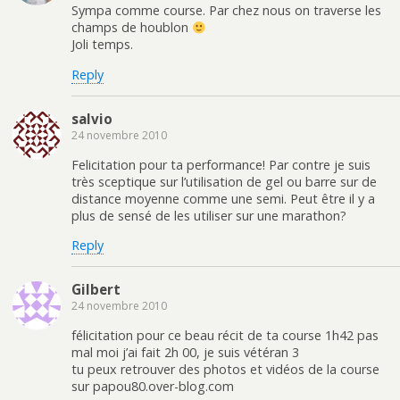
Sympa comme course. Par chez nous on traverse les
champs de houblon
Joli temps.
Reply
salvio
24 novembre 2010
Felicitation pour ta performance! Par contre je suis
très sceptique sur l’utilisation de gel ou barre sur de
distance moyenne comme une semi. Peut être il y a
plus de sensé de les utiliser sur une marathon?
Reply
Gilbert
24 novembre 2010
félicitation pour ce beau récit de ta course 1h42 pas
mal moi j’ai fait 2h 00, je suis vétéran 3
tu peux retrouver des photos et vidéos de la course
sur papou80.over-blog.com