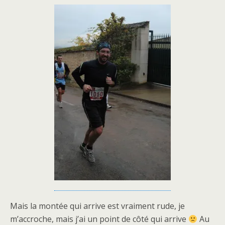
Mais la montée qui arrive est vraiment rude, je
m’accroche, mais j’ai un point de côté qui arrive
Au