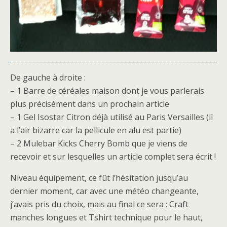
De gauche à droite :
– 1 Barre de céréales maison dont je vous parlerais
plus précisément dans un prochain article
– 1 Gel Isostar Citron déjà utilisé au Paris Versailles (il
a l’air bizarre car la pellicule en alu est partie)
– 2 Mulebar Kicks Cherry Bomb que je viens de
recevoir et sur lesquelles un article complet sera écrit !
Niveau équipement, ce fût l’hésitation jusqu’au
dernier moment, car avec une météo changeante,
j’avais pris du choix, mais au final ce sera : Craft
manches longues et Tshirt technique pour le haut,