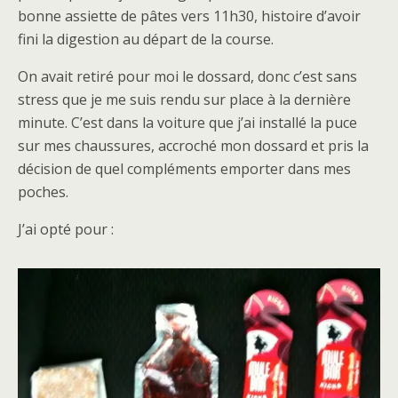
bonne assiette de pâtes vers 11h30, histoire d’avoir
fini la digestion au départ de la course.
On avait retiré pour moi le dossard, donc c’est sans
stress que je me suis rendu sur place à la dernière
minute. C’est dans la voiture que j’ai installé la puce
sur mes chaussures, accroché mon dossard et pris la
décision de quel compléments emporter dans mes
poches.
J’ai opté pour :