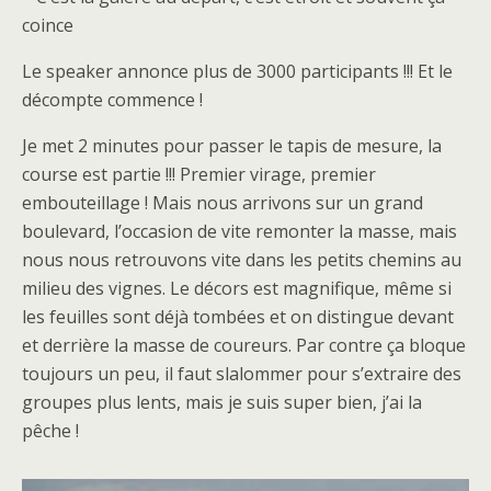
coince
Le speaker annonce plus de 3000 participants !!! Et le
décompte commence !
Je met 2 minutes pour passer le tapis de mesure, la
course est partie !!! Premier virage, premier
embouteillage ! Mais nous arrivons sur un grand
boulevard, l’occasion de vite remonter la masse, mais
nous nous retrouvons vite dans les petits chemins au
milieu des vignes. Le décors est magnifique, même si
les feuilles sont déjà tombées et on distingue devant
et derrière la masse de coureurs. Par contre ça bloque
toujours un peu, il faut slalommer pour s’extraire des
groupes plus lents, mais je suis super bien, j’ai la
pêche !