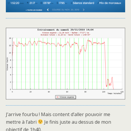
J’arrive fourbu ! Mais content d’aller pouvoir me
mettre à l’abri
Je finis juste au dessus de mon
objectif de 1h40.