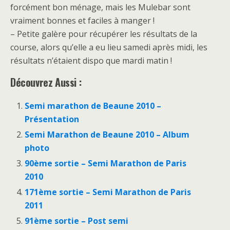
forcément bon ménage, mais les Mulebar sont
vraiment bonnes et faciles à manger !
– Petite galère pour récupérer les résultats de la
course, alors qu’elle a eu lieu samedi après midi, les
résultats n’étaient dispo que mardi matin !
Découvrez Aussi :
Semi marathon de Beaune 2010 –
Présentation
Semi Marathon de Beaune 2010 – Album
photo
90ème sortie – Semi Marathon de Paris
2010
171ème sortie – Semi Marathon de Paris
2011
91ème sortie – Post semi