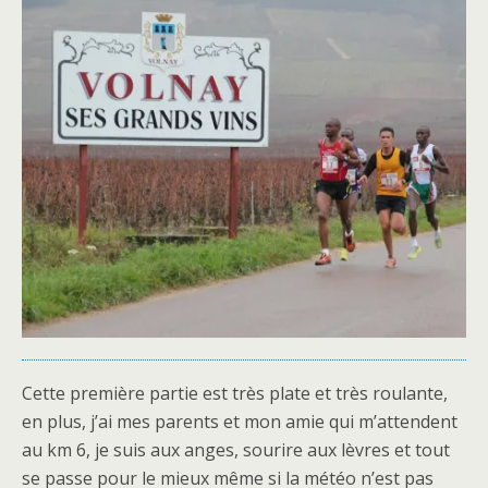
Cette première partie est très plate et très roulante,
en plus, j’ai mes parents et mon amie qui m’attendent
au km 6, je suis aux anges, sourire aux lèvres et tout
se passe pour le mieux même si la météo n’est pas