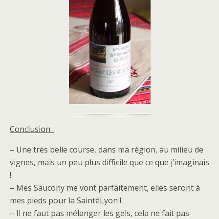
Conclusion :
– Une très belle course, dans ma région, au milieu de
vignes, mais un peu plus difficile que ce que j’imaginais
!
– Mes Saucony me vont parfaitement, elles seront à
mes pieds pour la SaintéLyon !
– Il ne faut pas mélanger les gels, cela ne fait pas