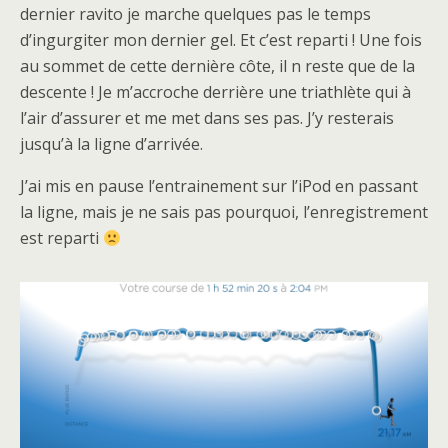
dernier ravito je marche quelques pas le temps
d’ingurgiter mon dernier gel. Et c’est reparti ! Une fois
au sommet de cette dernière côte, il n reste que de la
descente ! Je m’accroche derrière une triathlète qui à
l’air d’assurer et me met dans ses pas. J’y resterais
jusqu’à la ligne d’arrivée.
J’ai mis en pause l’entrainement sur l’iPod en passant
la ligne, mais je ne sais pas pourquoi, l’enregistrement
est reparti