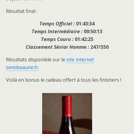
Résultat final :
Temps Officiel :
01:43:34
Temps Intermédiaire :
00:50:13
Temps Couru :
01:42:25
Classement Sénior Homme :
247/550
Résultats disponible sur le
site internet
semibeaune.fr
.
Voilà en bonus le cadeau offert à tous les finishers !