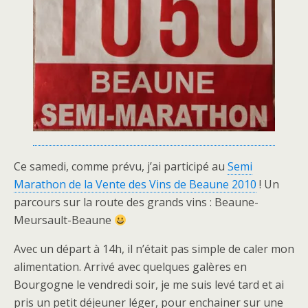
Ce samedi, comme prévu, j’ai participé au
Semi
Marathon de la Vente des Vins de Beaune 2010
! Un
parcours sur la route des grands vins : Beaune-
Meursault-Beaune
Avec un départ à 14h, il n’était pas simple de caler mon
alimentation. Arrivé avec quelques galères en
Bourgogne le vendredi soir, je me suis levé tard et ai
pris un petit déjeuner léger, pour enchainer sur une