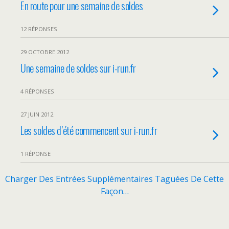
En route pour une semaine de soldes
12 RÉPONSES
29 OCTOBRE 2012
Une semaine de soldes sur i-run.fr
4 RÉPONSES
27 JUIN 2012
Les soldes d’été commencent sur i-run.fr
1 RÉPONSE
Charger Des Entrées Supplémentaires Taguées De Cette
Façon…