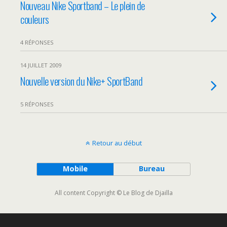
Nouveau Nike Sportband – Le plein de
couleurs
4 RÉPONSES
14 JUILLET 2009
Nouvelle version du Nike+ SportBand
5 RÉPONSES
Retour au début
Mobile
Bureau
All content Copyright © Le Blog de Djailla