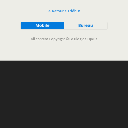
Retour au début
Mobile
Bureau
All content Copyright © Le Blog de Djailla