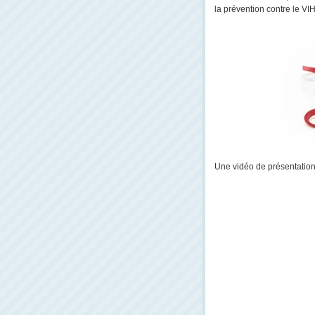
la prévention contre le VIH
Une vidéo de présentation d