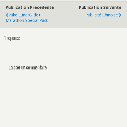
Publication Précédente
Publication Suivante
Nike LunarGlide+
Publicité Chinoise
Marathon Special Pack
1 réponse
Laisser un commentaire