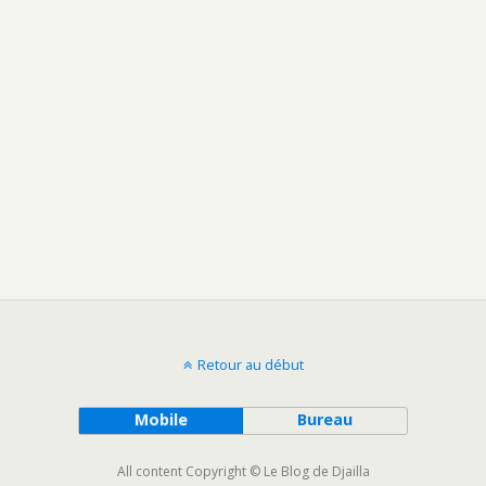
Retour au début
Mobile
Bureau
All content Copyright © Le Blog de Djailla