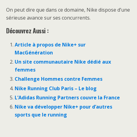
On peut dire que dans ce domaine, Nike dispose d’une
sérieuse avance sur ses concurrents.
Découvrez Aussi :
Article à propos de Nike+ sur
MacGénération
Un site communautaire Nike dédié aux
femmes
Challenge Hommes contre Femmes
Nike Running Club Paris – Le blog
L’Adidas Running Partners couvre la France
Nike va développer Nike+ pour d’autres
sports que le running