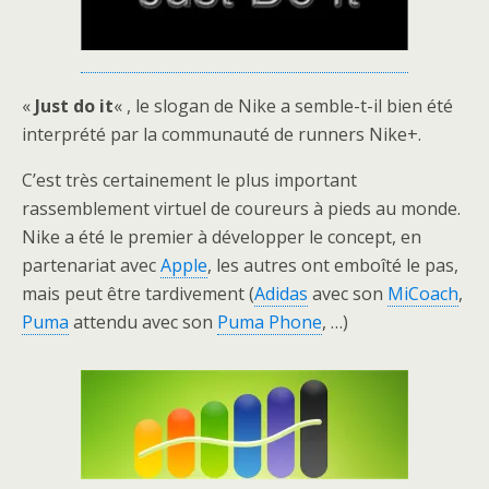
«
Just do it
« , le slogan de Nike a semble-t-il bien été
interprété par la communauté de runners Nike+.
C’est très certainement le plus important
rassemblement virtuel de coureurs à pieds au monde.
Nike a été le premier à développer le concept, en
partenariat avec
Apple
, les autres ont emboîté le pas,
mais peut être tardivement (
Adidas
avec son
MiCoach
,
Puma
attendu avec son
Puma Phone
, …)