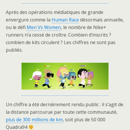
Après des opérations médiatiques de grande
envergure comme la
Human Race
désormais annuelle,
ou le défi
Men Vs Women
, le nombre de Nike+
runners n’a cessé de croître. Combien d’inscrits ?
combien de kits circulent ? Les chiffres ne sont pas
publiés.
Un chiffre a été dernièrement rendu public : il s’agit de
la distance parcourue par toute cette communauté,
plus de 300 millions de km
, soit plus de 50 000
Quadra94