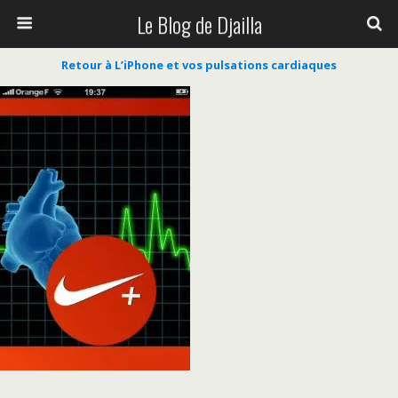
Le Blog de Djailla
Retour à L’iPhone et vos pulsations cardiaques