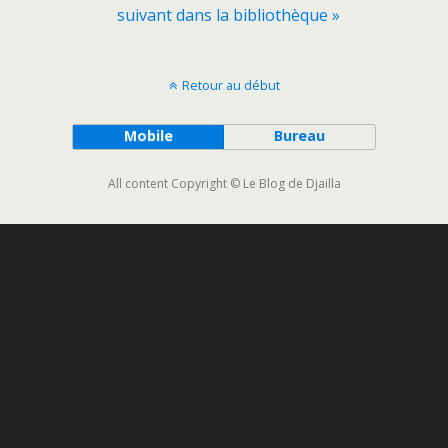
suivant dans la bibliothèque »
Retour au début
Mobile
Bureau
All content Copyright © Le Blog de Djailla