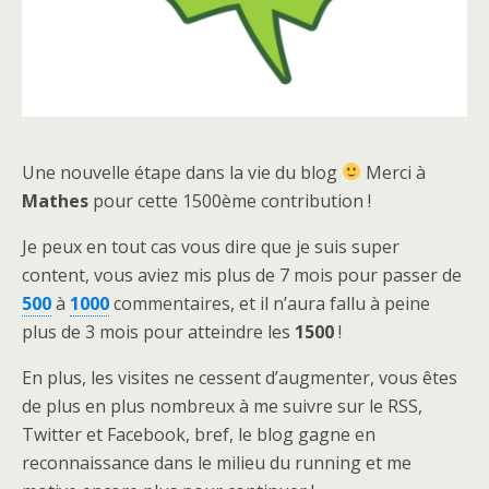
Une nouvelle étape dans la vie du blog
Merci à
Mathes
pour cette 1500ème contribution !
Je peux en tout cas vous dire que je suis super
content, vous aviez mis plus de 7 mois pour passer de
500
à
1000
commentaires, et il n’aura fallu à peine
plus de 3 mois pour atteindre les
1500
!
En plus, les visites ne cessent d’augmenter, vous êtes
de plus en plus nombreux à me suivre sur le RSS,
Twitter et Facebook, bref, le blog gagne en
reconnaissance dans le milieu du running et me