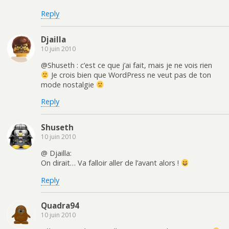
Reply
Djailla
10 juin 2010
@Shuseth : c’est ce que j’ai fait, mais je ne vois rien
Je crois bien que WordPress ne veut pas de ton
mode nostalgie
Reply
Shuseth
10 juin 2010
@ Djailla:
On dirait… Va falloir aller de l’avant alors !
Reply
Quadra94
10 juin 2010