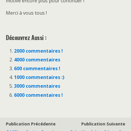
motive encore plus pour continuer !
Merci à vous tous !
Découvrez Aussi :
2000 commentaires !
4000 commentaires
600 commentaires !
1000 commentaires :)
3000 commentaires
6000 commentaires !
Publication Précédente
Publication Suivante