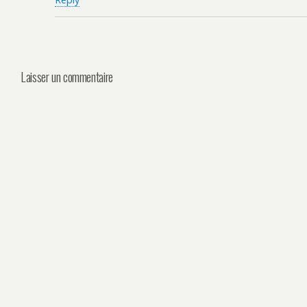
Laisser un commentaire