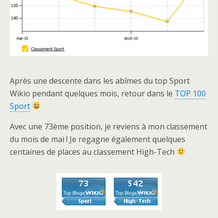
Après une descente dans les abîmes du top Sport
Wikio pendant quelques mois, retour dans le
TOP 100
Sport
Avec une 73ème position, je reviens à mon classement
du mois de mai ! Je regagne également quelques
centaines de places au classement High-Tech