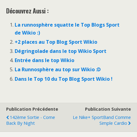
Découvrez Aussi :
La runnosphère squatte le Top Blogs Sport
de Wikio :)
+2 places au Top Blog Sport Wikio
Dégringolade dans le top Wikio Sport
Entrée dans le top Wikio
La Runnosphère au top sur Wikio :D
Dans le Top 10 du Top Blog Sport Wikio !
Publication Précédente
Publication Suivante
142ème Sortie - Come
Le Nike+ SportBand Comme
Back By Night
Simple Cardio