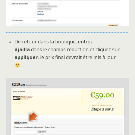
De retour dans la boutique, entrez
djailla
dans le champs réduction et cliquez sur
appliquer
, le prix final devrait être mis à jour