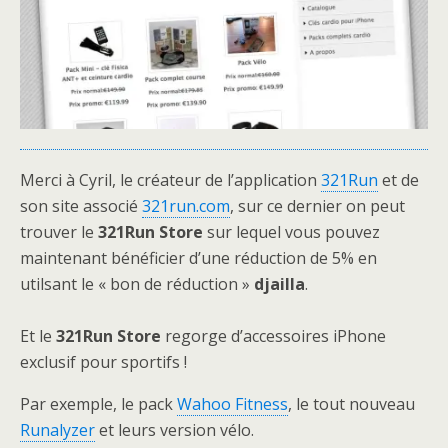
Merci à Cyril, le créateur de l’application
321Run
et de
son site associé
321run.com
, sur ce dernier on peut
trouver le
321Run Store
sur lequel vous pouvez
maintenant bénéficier d’une réduction de 5% en
utilsant le « bon de réduction »
djailla
.
Et le
321Run Store
regorge d’accessoires iPhone
exclusif pour sportifs !
Par exemple, le pack
Wahoo Fitness
, le tout nouveau
Runalyzer
et leurs version vélo.