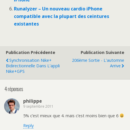
Runalyzer – Un nouveau cardio iPhone
compatible avec la plupart des ceintures
existantes
Publication Précédente
Publication Suivante
Synchronisation Nike+
206ème Sortie - L'automne
Bidirectionnelle Dans L'appli
Arrive
Nike+GPS
4 réponses
philippe
9 septembre 2011
5% c’est mieux que 4. mais c’est moins bien que 6
Reply