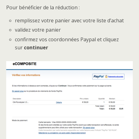
Pour bénéficier de la réduction :
remplissez votre panier avec votre liste d’achat
validez votre panier
confirmez vos coordonnées Paypal et cliquez
sur
continuer