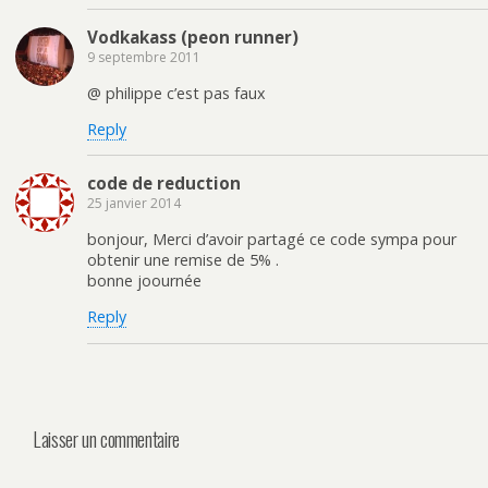
Vodkakass (peon runner)
9 septembre 2011
@ philippe c’est pas faux
Reply
code de reduction
25 janvier 2014
bonjour, Merci d’avoir partagé ce code sympa pour
obtenir une remise de 5% .
bonne joournée
Reply
Laisser un commentaire