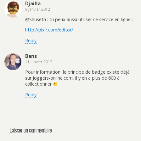
Djailla
9 janvier 2012
@Shuseth : tu peux aussi utiliser ce service en ligne :
http://pixlr.com/editor/
Reply
Bens
11 janvier 2012
Pour information, le principe de badge existe déjà
sur Joggers-online.com, il y en a plus de 600 à
collectionner
Reply
Laisser un commentaire