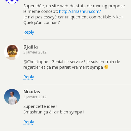
Super idée, un site web de stats de running propose
le même concept:
http://smashrun.com/
Je n’ai pas essayé car uniquement compatible Nike+.
Quelqu’un connait?
Reply
Djailla
3 janvier 2012
@Christophe : Genial ce service ! Je suis en train de
regarder et ça me parait vraiment sympa
Reply
Nicolas
3 janvier 2012
Super cette idée !
Smashrun ça à l’air bien sympa !
Reply