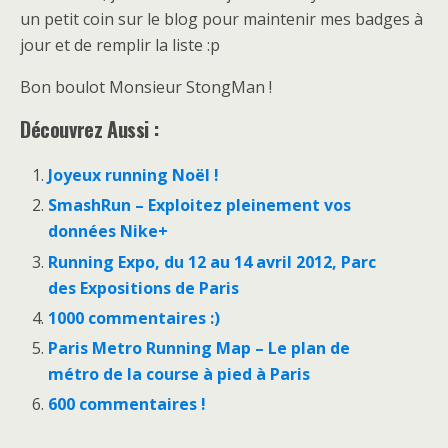
un petit coin sur le blog pour maintenir mes badges à
jour et de remplir la liste :p
Bon boulot Monsieur StongMan !
Découvrez Aussi :
Joyeux running Noël !
SmashRun – Exploitez pleinement vos
données Nike+
Running Expo, du 12 au 14 avril 2012, Parc
des Expositions de Paris
1000 commentaires :)
Paris Metro Running Map – Le plan de
métro de la course à pied à Paris
600 commentaires !