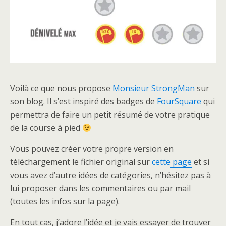
Voilà ce que nous propose
Monsieur StrongMan
sur
son blog. Il s’est inspiré des badges de
FourSquare
qui
permettra de faire un petit résumé de votre pratique
de la course à pied
Vous pouvez créer votre propre version en
téléchargement le fichier original sur
cette page
et si
vous avez d’autre idées de catégories, n’hésitez pas à
lui proposer dans les commentaires ou par mail
(toutes les infos sur la page).
En tout cas, j’adore l’idée et je vais essayer de trouver