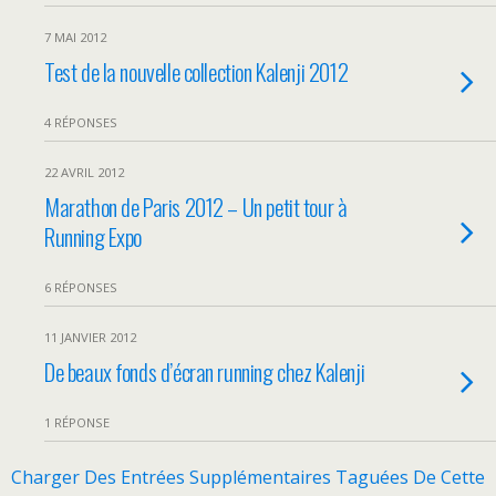
7 MAI 2012
Test de la nouvelle collection Kalenji 2012
4 RÉPONSES
22 AVRIL 2012
Marathon de Paris 2012 – Un petit tour à
Running Expo
6 RÉPONSES
11 JANVIER 2012
De beaux fonds d’écran running chez Kalenji
1 RÉPONSE
Charger Des Entrées Supplémentaires Taguées De Cette