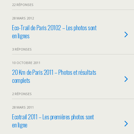
22 RÉPONSES
28 MARS 2012
Eco-Trail de Paris 20102 – Les photos sont
en lignes
3 RÉPONSES
10 OCTOBRE 2011
20 Km de Paris 2011 – Photos et résultats
complets
2 RÉPONSES
28 MARS 2011
Ecotrail 2011 – Les premières photos sont
en ligne