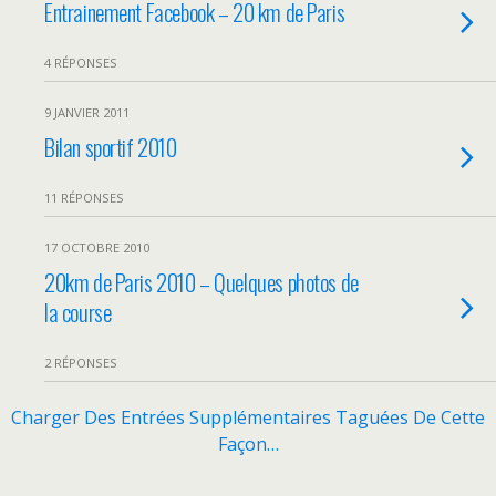
Entrainement Facebook – 20 km de Paris
4 RÉPONSES
9 JANVIER 2011
Bilan sportif 2010
11 RÉPONSES
17 OCTOBRE 2010
20km de Paris 2010 – Quelques photos de
la course
2 RÉPONSES
Charger Des Entrées Supplémentaires Taguées De Cette
Façon…