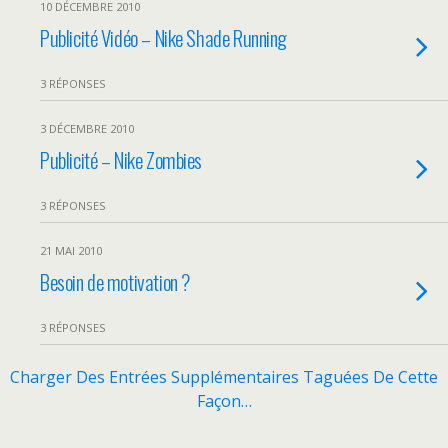
10 DÉCEMBRE 2010
Publicité Vidéo – Nike Shade Running
3 RÉPONSES
3 DÉCEMBRE 2010
Publicité – Nike Zombies
3 RÉPONSES
21 MAI 2010
Besoin de motivation ?
3 RÉPONSES
Charger Des Entrées Supplémentaires Taguées De Cette
Façon…