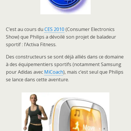
C’est au cours du
CES 2010
(Consumer Electronics
Show) que Philips a dévoilé son projet de baladeur
sportif : l’Activa Fitness.
Des constructeurs se sont déjà alliés dans ce domaine
à des équipementiers sportifs (notamment Samsung
pour Adidas avec
MiCoach
), mais c’est seul que Philips
se lance dans cette aventure.