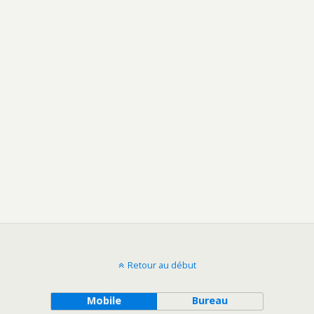
Retour au début
Mobile
Bureau