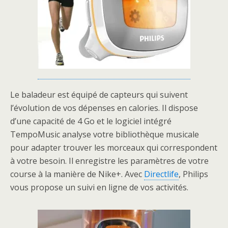
Le baladeur est équipé de capteurs qui suivent
l’évolution de vos dépenses en calories. Il dispose
d’une capacité de 4 Go et le logiciel intégré
TempoMusic analyse votre bibliothèque musicale
pour adapter trouver les morceaux qui correspondent
à votre besoin. Il enregistre les paramètres de votre
course à la manière de Nike+. Avec
Directlife
, Philips
vous propose un suivi en ligne de vos activités.