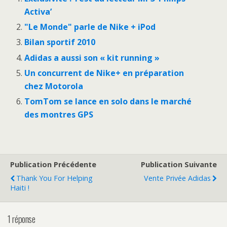
Activa’
"Le Monde" parle de Nike + iPod
Bilan sportif 2010
Adidas a aussi son « kit running »
Un concurrent de Nike+ en préparation
chez Motorola
TomTom se lance en solo dans le marché
des montres GPS
Publication Précédente
Publication Suivante
Thank You For Helping
Vente Privée Adidas
Haiti !
1 réponse