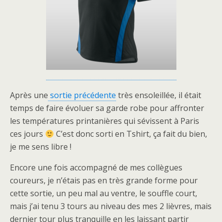
Après une
sortie précédente
très ensoleillée, il était
temps de faire évoluer sa garde robe pour affronter
les températures printanières qui sévissent à Paris
ces jours
C’est donc sorti en Tshirt, ça fait du bien,
je me sens libre !
Encore une fois accompagné de mes collègues
coureurs, je n’étais pas en très grande forme pour
cette sortie, un peu mal au ventre, le souffle court,
mais j’ai tenu 3 tours au niveau des mes 2 lièvres, mais
dernier tour plus tranquille en les laissant partir