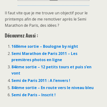
Il faut vite que je me trouve un objectif pour le
printemps afin de me remotiver après le Semi
Marathon de Paris, des idées ?
Découvrez Aussi :
168ème sortie – Boulogne by night
Semi Marathon de Paris 2011 – Les
premières photos en ligne
84ème sortie – 12 petits tours et puis s’en
vont
Semi de Paris 2011 : A l’envers !
84ème sortie – En route vers le niveau bleu
Semi de Paris – Inscrit !