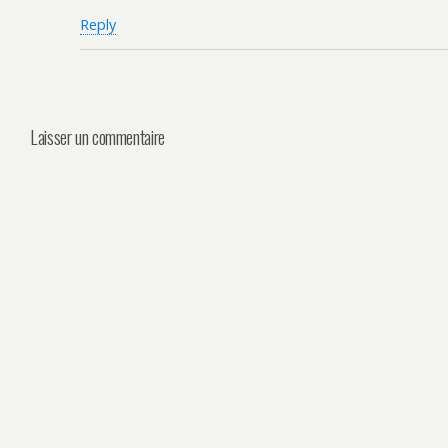
Reply
Laisser un commentaire