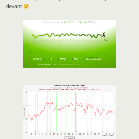
devant