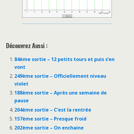
Découvrez Aussi :
84ème sortie – 12 petits tours et puis s’en
vont
249ème sortie – Officiellement niveau
violet
188ème sortie – Après une semaine de
pause
204ème sortie – C’est la rentrée
157ème sortie – Presque froid
202ème sortie – On enchaine