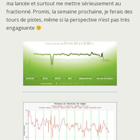
ma lancée et surtout me mettre sérieusement au
fractionné. Promis, la semaine prochaine, je ferais des
tours de pistes, même si la perspective n’est pas très
engageante