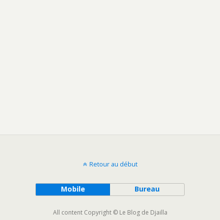
Retour au début
Mobile
Bureau
All content Copyright © Le Blog de Djailla