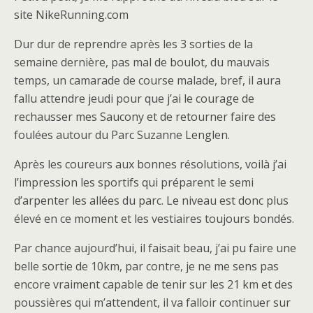
site NikeRunning.com
Dur dur de reprendre après les 3 sorties de la
semaine dernière, pas mal de boulot, du mauvais
temps, un camarade de course malade, bref, il aura
fallu attendre jeudi pour que j’ai le courage de
rechausser mes Saucony et de retourner faire des
foulées autour du Parc Suzanne Lenglen.
Après les coureurs aux bonnes résolutions, voilà j’ai
l’impression les sportifs qui préparent le semi
d’arpenter les allées du parc. Le niveau est donc plus
élevé en ce moment et les vestiaires toujours bondés.
Par chance aujourd’hui, il faisait beau, j’ai pu faire une
belle sortie de 10km, par contre, je ne me sens pas
encore vraiment capable de tenir sur les 21 km et des
poussières qui m’attendent, il va falloir continuer sur