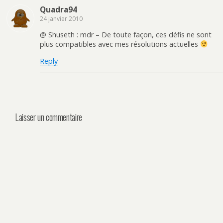
Quadra94
24 janvier 2010
@ Shuseth : mdr – De toute façon, ces défis ne sont
plus compatibles avec mes résolutions actuelles
Reply
Laisser un commentaire