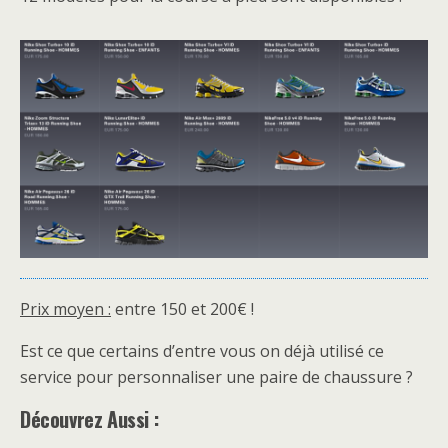
Prix moyen :
entre 150 et 200€ !
Est ce que certains d’entre vous on déjà utilisé ce
service pour personnaliser une paire de chaussure ?
Découvrez Aussi :