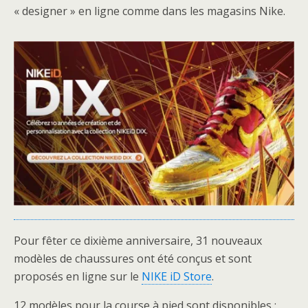
« designer » en ligne comme dans les magasins Nike.
Pour fêter ce dixième anniversaire, 31 nouveaux
modèles de chaussures ont été conçus et sont
proposés en ligne sur le
NIKE iD Store
.
12 modèles pour la course à pied sont disponibles :