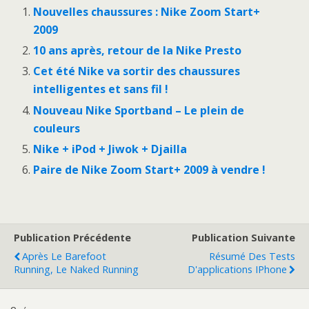
Nouvelles chaussures : Nike Zoom Start+
2009
10 ans après, retour de la Nike Presto
Cet été Nike va sortir des chaussures
intelligentes et sans fil !
Nouveau Nike Sportband – Le plein de
couleurs
Nike + iPod + Jiwok + Djailla
Paire de Nike Zoom Start+ 2009 à vendre !
Publication Précédente
Publication Suivante
Après Le Barefoot
Résumé Des Tests
Running, Le Naked Running
D'applications IPhone