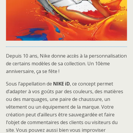
Depuis 10 ans, Nike donne accès à la personnalisation
de certains modèles de sa collection. Un 10ème
anniversaire, ça se fête !
Sous l’appellation de
NIKE iD
, ce concept permet
d’adapter à vos goûts par des couleurs, des matières
ou des marquages, une paire de chaussure, un
vêtement ou un équipement de la marque. Votre
création peut d’ailleurs être sauvegardée et faire
l’objet de commentaires des clients ou visiteurs du
site. Vous pouvez aussi bien vous improviser