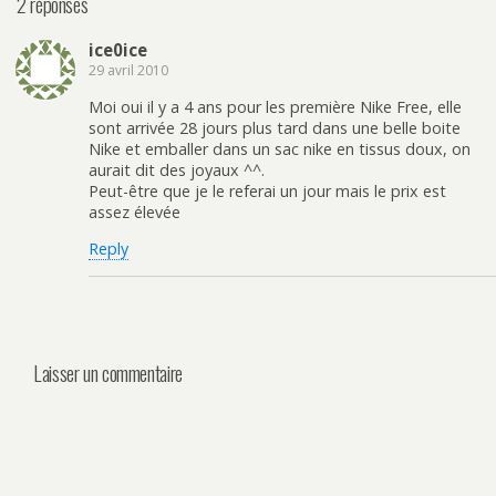
2 réponses
ice0ice
29 avril 2010
Moi oui il y a 4 ans pour les première Nike Free, elle
sont arrivée 28 jours plus tard dans une belle boite
Nike et emballer dans un sac nike en tissus doux, on
aurait dit des joyaux ^^.
Peut-être que je le referai un jour mais le prix est
assez élevée
Reply
Laisser un commentaire