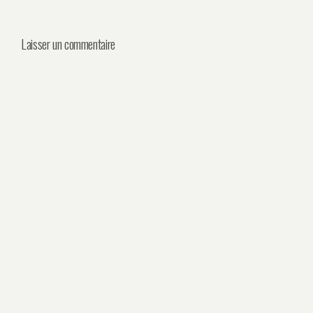
Laisser un commentaire