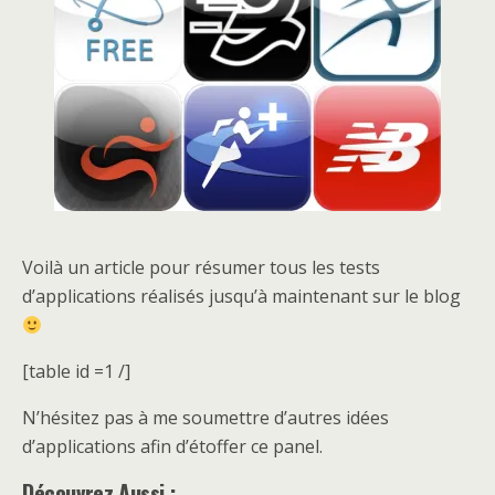
Voilà un article pour résumer tous les tests
d’applications réalisés jusqu’à maintenant sur le blog
[table id =1 /]
N’hésitez pas à me soumettre d’autres idées
d’applications afin d’étoffer ce panel.
Découvrez Aussi :