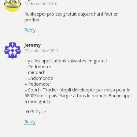
31 décembre 2010
Runkeeper pro est gratuit aujourd’hui il faut en
profiter.
Reply
Jeremy
27 septembre 2011
Il y a les applications suivantes en gratuit :
– Pédomètre
– miCoach
– Endomondo
– Pedometer
– Sports Tracker (Appli développer par nokia pour le
5800Xpress puis élargie à tous le monde. Bonne appli
à mon gout)
-GPS Cycle
Reply