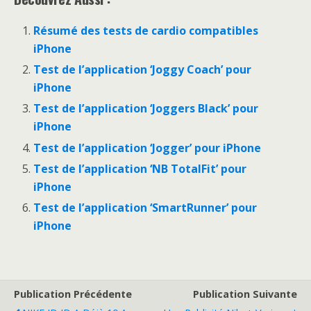
Résumé des tests de cardio compatibles
iPhone
Test de l’application ‘Joggy Coach’ pour
iPhone
Test de l’application ‘Joggers Black’ pour
iPhone
Test de l’application ‘Jogger’ pour iPhone
Test de l’application ‘NB TotalFit’ pour
iPhone
Test de l’application ‘SmartRunner’ pour
iPhone
Publication Précédente
Publication Suivante