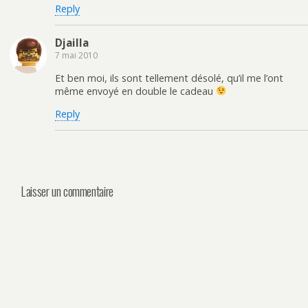
Reply
Djailla
7 mai 2010
Et ben moi, ils sont tellement désolé, qu’il me l’ont
même envoyé en double le cadeau
Reply
Laisser un commentaire