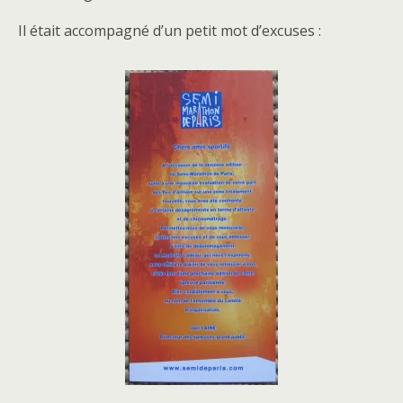
Il était accompagné d’un petit mot d’excuses :