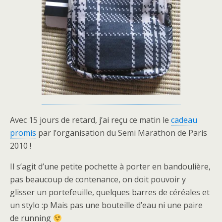
Avec 15 jours de retard, j’ai reçu ce matin le
cadeau
promis
par l’organisation du Semi Marathon de Paris
2010 !
Il s’agit d’une petite pochette à porter en bandoulière,
pas beaucoup de contenance, on doit pouvoir y
glisser un portefeuille, quelques barres de céréales et
un stylo :p Mais pas une bouteille d’eau ni une paire
de running