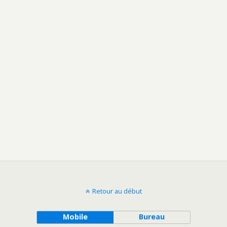
Retour au début
Mobile
Bureau