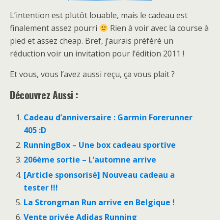
L’intention est plutôt louable, mais le cadeau est
finalement assez pourri
Rien à voir avec la course à
pied et assez cheap. Bref, j’aurais préféré un
réduction voir un invitation pour l’édition 2011 !
Et vous, vous l’avez aussi reçu, ça vous plait ?
Découvrez Aussi :
Cadeau d’anniversaire : Garmin Forerunner
405 :D
RunningBox – Une box cadeau sportive
206ème sortie – L’automne arrive
[Article sponsorisé] Nouveau cadeau a
tester !!!
La Strongman Run arrive en Belgique !
Vente privée Adidas Running