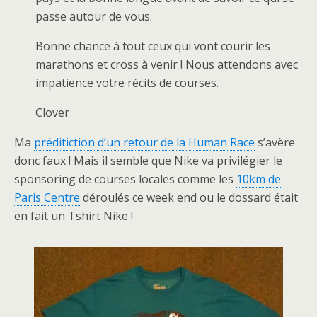
passe autour de vous.
Bonne chance à tout ceux qui vont courir les
marathons et cross à venir ! Nous attendons avec
impatience votre récits de courses.
Clover
Ma
préditiction d’un retour de la Human Race
s’avère
donc faux ! Mais il semble que Nike va privilégier le
sponsoring de courses locales comme les
10km de
Paris Centre
déroulés ce week end ou le dossard était
en fait un Tshirt Nike !