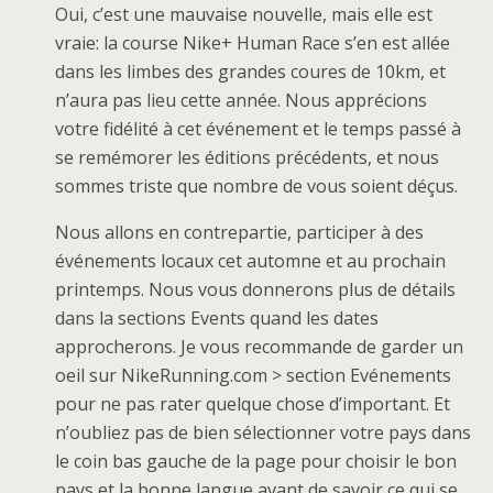
Oui, c’est une mauvaise nouvelle, mais elle est
vraie: la course Nike+ Human Race s’en est allée
dans les limbes des grandes coures de 10km, et
n’aura pas lieu cette année. Nous apprécions
votre fidélité à cet événement et le temps passé à
se remémorer les éditions précédents, et nous
sommes triste que nombre de vous soient déçus.
Nous allons en contrepartie, participer à des
événements locaux cet automne et au prochain
printemps. Nous vous donnerons plus de détails
dans la sections Events quand les dates
approcherons. Je vous recommande de garder un
oeil sur NikeRunning.com > section Evénements
pour ne pas rater quelque chose d’important. Et
n’oubliez pas de bien sélectionner votre pays dans
le coin bas gauche de la page pour choisir le bon
pays et la bonne langue avant de savoir ce qui se