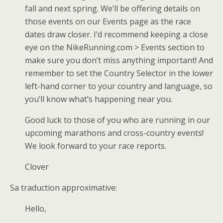
fall and next spring. We’ll be offering details on
those events on our Events page as the race
dates draw closer. I’d recommend keeping a close
eye on the NikeRunning.com > Events section to
make sure you don’t miss anything important! And
remember to set the Country Selector in the lower
left-hand corner to your country and language, so
you’ll know what’s happening near you.
Good luck to those of you who are running in our
upcoming marathons and cross-country events!
We look forward to your race reports.
Clover
Sa traduction approximative:
Hello,