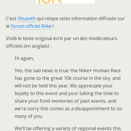
C’est
Shuseth
qui relaye cette information diffusée sur
le
forum officiel Nike
!
Voilà le texte original écrit par un des modérateurs
officiels (en anglais) :
Hi again,
Yes, the sad news is true: the Nike+ Human Race
has gone to the great 10k course in the sky, and
will not be held this year. We appreciate your
loyalty to this event and your taking the time to
share your fond memories of past events, and
we’re sorry this comes as a disappointment to so
many of you.
We’ll be offering a variety of regional events this