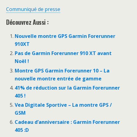
Communiqué de presse
Découvrez Aussi :
Nouvelle montre GPS Garmin Forerunner
910XT
Pas de Garmin Forerunner 910 XT avant
Noël !
Montre GPS Garmin Forerunner 10 – La
nouvelle montre entrée de gamme
41% de réduction sur la Garmin Forerunner
405 !
Vea Digitale Sportive – La montre GPS /
GSM
Cadeau d’anniversaire : Garmin Forerunner
405 :D