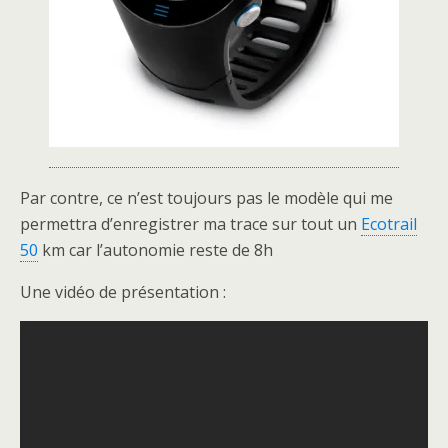
Par contre, ce n’est toujours pas le modèle qui me
permettra d’enregistrer ma trace sur tout un
Ecotrail
50
km car l’autonomie reste de 8h
Une vidéo de présentation :