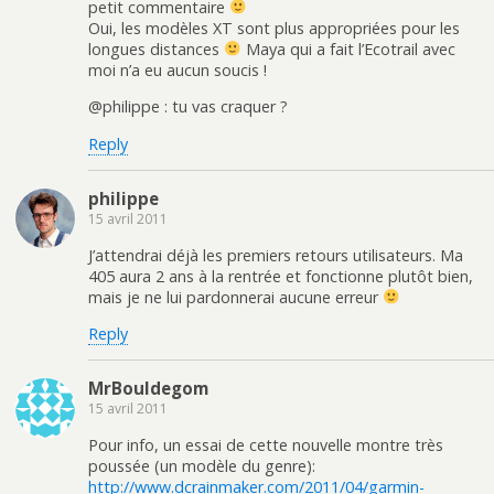
petit commentaire
Oui, les modèles XT sont plus appropriées pour les
longues distances
Maya qui a fait l’Ecotrail avec
moi n’a eu aucun soucis !
@philippe : tu vas craquer ?
Reply
philippe
15 avril 2011
J’attendrai déjà les premiers retours utilisateurs. Ma
405 aura 2 ans à la rentrée et fonctionne plutôt bien,
mais je ne lui pardonnerai aucune erreur
Reply
MrBouldegom
15 avril 2011
Pour info, un essai de cette nouvelle montre très
poussée (un modèle du genre):
http://www.dcrainmaker.com/2011/04/garmin-