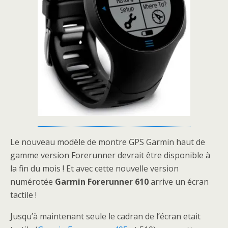
Le nouveau modèle de montre GPS Garmin haut de
gamme version Forerunner devrait être disponible à
la fin du mois ! Et avec cette nouvelle version
numérotée
Garmin Forerunner 610
arrive un écran
tactile !
Jusqu’à maintenant seule le cadran de l’écran etait