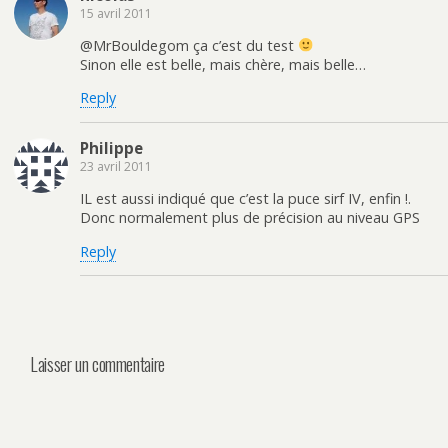
15 avril 2011
@MrBouldegom ça c’est du test
Sinon elle est belle, mais chère, mais belle…
Reply
Philippe
23 avril 2011
IL est aussi indiqué que c’est la puce sirf IV, enfin !.
Donc normalement plus de précision au niveau GPS
Reply
Laisser un commentaire