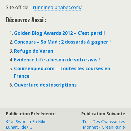
Site officiel :
runningalphabet.com/
Découvrez Aussi :
Golden Blog Awards 2012 – C’est parti !
Concours – So Mad : 2 dossards à gagner !
Refuge de Varan
Evidence Life a besoin de votre avis !
Courseapied.com – Toutes les courses en
France
Ouverture des inscriptions
Publication Précédente
Publication Suivante
Un Swoosh En Nike
Test Des Chaussettes
LunarGlide+ 3
Monnet - Green Run