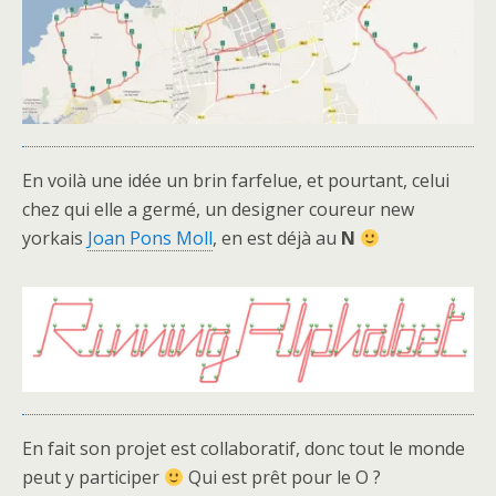
En voilà une idée un brin farfelue, et pourtant, celui
chez qui elle a germé, un designer coureur new
yorkais
Joan Pons Moll
, en est déjà au
N
En fait son projet est collaboratif, donc tout le monde
peut y participer
Qui est prêt pour le O ?