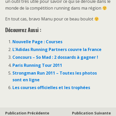
un outil très utile pour savoir ce qui se déroule dans le
monde de la compétition running dans ma région
En tout cas, bravo Manu pour ce beau boulot
Découvrez Aussi :
Nouvelle Page : Courses
L’Adidas Running Partners couvre la France
Concours – So Mad : 2 dossards à gagner !
Paris Running Tour 2011
Strongman Run 2011 – Toutes les photos
sont en ligne
Les courses officielles et les trophées
Publication Précédente
Publication Suivante