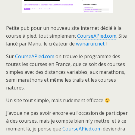
Petite pub pour un nouveau site internet dédié à la
course à pied, tout simplement
CourseAPied.com
. Site
lancé par Manu, le créateur de
wanarun.net
!
Sur
CourseAPied.com
on trouve le programme des
toutes les courses en France, que ce soit des courses
simples avec des distances variables, aux marathons,
semi marathons et même les trails et les courses
natures.
Un site tout simple, mais rudement efficace
J’avoue ne pas avoir encore eu l’occasion de participer
à des courses, mais je compte bien m’y mettre, et à ce
moment là, je pense que
CourseAPied.com
deviendra