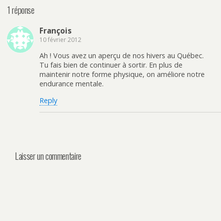
1 réponse
François
10 février 2012
Ah ! Vous avez un aperçu de nos hivers au Québec.
Tu fais bien de continuer à sortir. En plus de
maintenir notre forme physique, on améliore notre
endurance mentale.
Reply
Laisser un commentaire