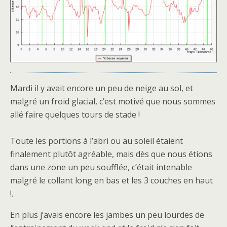
Mardi il y avait encore un peu de neige au sol, et
malgré un froid glacial, c’est motivé que nous sommes
allé faire quelques tours de stade !
Toute les portions à l’abri ou au soleil étaient
finalement plutôt agréable, mais dès que nous étions
dans une zone un peu soufflée, c’était intenable
malgré le collant long en bas et les 3 couches en haut
!.
En plus j’avais encore les jambes un peu lourdes de