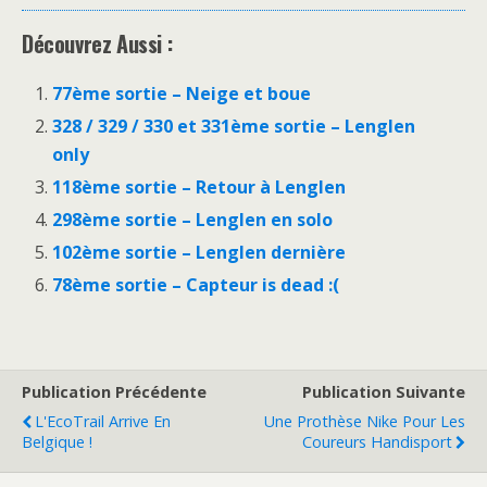
Découvrez Aussi :
77ème sortie – Neige et boue
328 / 329 / 330 et 331ème sortie – Lenglen
only
118ème sortie – Retour à Lenglen
298ème sortie – Lenglen en solo
102ème sortie – Lenglen dernière
78ème sortie – Capteur is dead :(
Publication Précédente
Publication Suivante
L'EcoTrail Arrive En
Une Prothèse Nike Pour Les
Belgique !
Coureurs Handisport