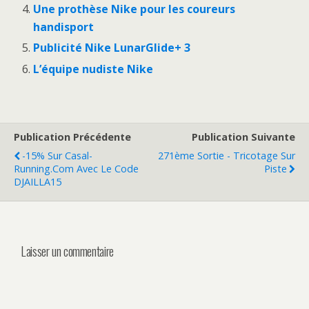
Une prothèse Nike pour les coureurs
handisport
Publicité Nike LunarGlide+ 3
L’équipe nudiste Nike
Publication Précédente
Publication Suivante
-15% Sur Casal-
271ème Sortie - Tricotage Sur
Running.com Avec Le Code
Piste
DJAILLA15
Laisser un commentaire