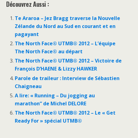
Découvrez Aussi :
Te Araroa – Jez Bragg traverse la Nouvelle
Zélande du Nord au Sud en courant et en
pagayant
The North Face® UTMB® 2012 – L’équipe
The North Face® au départ
The North Face® UTMB® 2012 – Victoire de
François D’HAENE & Lizzy HAWKER
Parole de traileur : Interview de Sébastien
Chaigneau
A lire: « Running – Du jogging au
marathon“ de Michel DELORE
The North Face® UTMB® 2012 – Le « Get
Ready For » spécial UTMB®