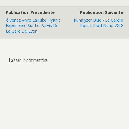
Publication Précédente
Publication Suivante
Venez Vivre La Nike FlyKnit
Runalyzer Blue - Le Cardio
Experience Sur Le Parvis De
Pour L'iPod Nano 7G
La Gare De Lyon
Laisser un commentaire