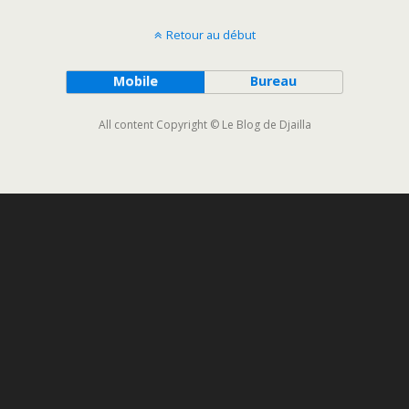
Retour au début
Mobile
Bureau
All content Copyright © Le Blog de Djailla