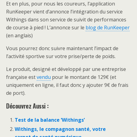
Et en plus, pour nous les coureurs, l’application
RunKeeper vient d’annonce l’intégration du service
Withings dans son service de suivit de performances
de course à pied ! L’annonce sur le
blog de RunKeeper
(en anglais)
Vous pourrez donc suivre maintenant l’impact de
l’activité sportive sur votre prise/perte de poids.
Le produit, designé et développé par une entreprise
française est
vendu
pour le montant de 129€ (et
uniquement en ligne, il faut donc y ajouter 9€ de frais
de port).
Découvrez Aussi :
Test de la balance ‘Withings’
Withings, le compagnon santé, votre