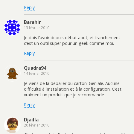
Reply
Barahir
13 février 2010
Je dois l’avoir depuis début aout, et franchement
c’est un outil super pour un geek comme moi.
Reply
Quadra94
14 février 2010
Je viens de la déballer du carton. Géniale. Aucune
difficulté à l’installation et à la configuration. C’est
vraiment un produit que je recommande.
Reply
Djailla
20 février 2010