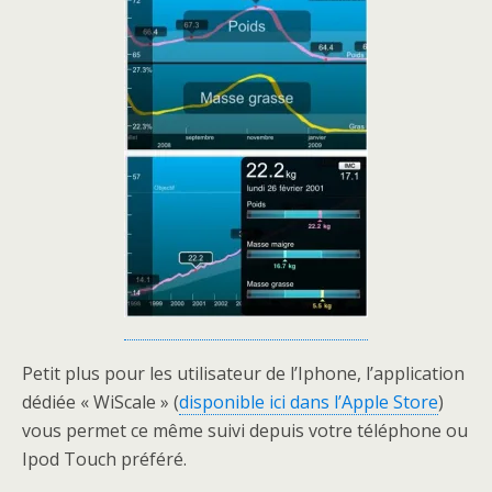
Petit plus pour les utilisateur de l’Iphone, l’application
dédiée « WiScale » (
disponible ici dans l’Apple Store
)
vous permet ce même suivi depuis votre téléphone ou
Ipod Touch préféré.