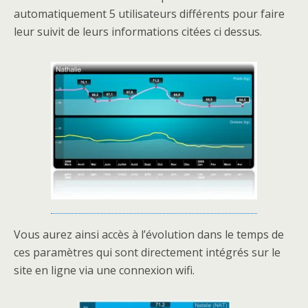
automatiquement 5 utilisateurs différents pour faire
leur suivit de leurs informations citées ci dessus.
Vous aurez ainsi accès à l’évolution dans le temps de
ces paramètres qui sont directement intégrés sur le
site en ligne via une connexion wifi.