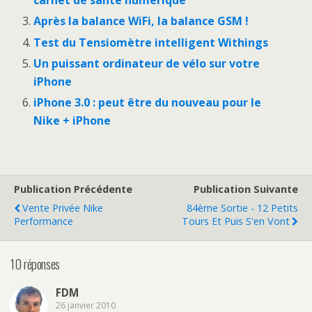
carnet de santé numérique
Après la balance WiFi, la balance GSM !
Test du Tensiomètre intelligent Withings
Un puissant ordinateur de vélo sur votre
iPhone
iPhone 3.0 : peut être du nouveau pour le
Nike + iPhone
Publication Précédente
Publication Suivante
Vente Privée Nike
84ème Sortie - 12 Petits
Performance
Tours Et Puis S'en Vont
10 réponses
FDM
26 janvier 2010