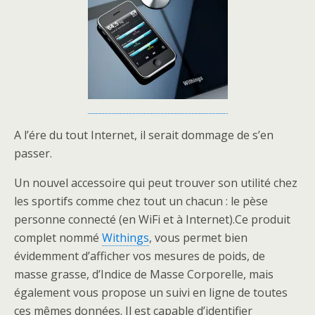
A l’ére du tout Internet, il serait dommage de s’en
passer.
Un nouvel accessoire qui peut trouver son utilité chez
les sportifs comme chez tout un chacun : le pèse
personne connecté (en WiFi et à Internet).
Ce produit
complet nommé
Withings
, vous permet bien
évidemment d’afficher vos mesures de poids, de
masse grasse, d’Indice de Masse Corporelle, mais
également vous propose un suivi en ligne de toutes
ces mêmes données. Il est capable d’identifier