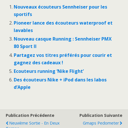
Nouveaux écouteurs Sennheiser pour les
sportifs
Pioneer lance des écouteurs waterproof et
lavables
Nouveau casque Running : Sennheiser PMX
80 Sport II
Partagez vos titres préférés pour courir et
gagnez des cadeaux !
Ecouteurs running ‘Nike Flight’
Des écouteurs Nike + iPod dans les labos
d’Apple
Publication Précédente
Publication Suivante
Neuvième Sortie - En Deux
Gmaps Pedometer