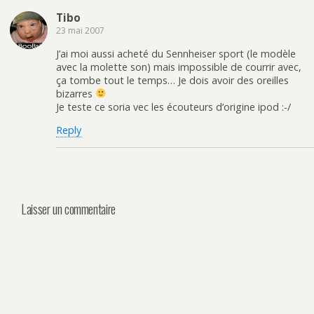
Tibo
23 mai 2007
J’ai moi aussi acheté du Sennheiser sport (le modèle
avec la molette son) mais impossible de courrir avec,
ça tombe tout le temps… Je dois avoir des oreilles
bizarres
Je teste ce soria vec les écouteurs d’origine ipod :-/
Reply
Laisser un commentaire