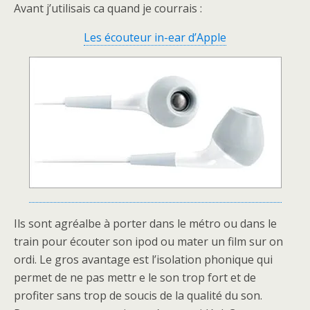
Avant j’utilisais ca quand je courrais :
Les écouteur in-ear d’Apple
Ils sont agréalbe à porter dans le métro ou dans le
train pour écouter son ipod ou mater un film sur on
ordi. Le gros avantage est l’isolation phonique qui
permet de ne pas mettr e le son trop fort et de
profiter sans trop de soucis de la qualité du son.