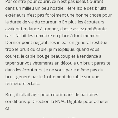
Par contre pour courir, ce n’est pas idéal. Courant
dans un milieu un peu hostile… être isolé des bruits
extérieurs n’est pas forcément une bonne chose pour
la durée de vie du coureur :p En plus les écouteurs
avaient tendance à tomber, chose assez embêtante
car il fallait les remettre en place à tout moment.
Dernier point négatif : les in ear en général restitue
trop le bruit du cable, je m’explique, quand vous
courez, le cable bouge beaucoup et à tendance à
taper sur vos vêtements en découle un bruit parasite
dans les écouteurs. Je ne vous parle même pas du
bruit généré par le frottement du cable sur une
fermeture éclair…
Bref, il fallait agir pour courir dans de parfaites
conditions :p Direction la FNAC Digitale pour acheter
ca :