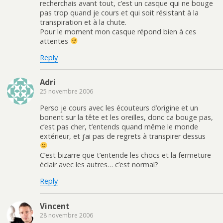
recherchais avant tout, c’est un casque qui ne bouge
pas trop quand je cours et qui soit résistant à la
transpiration et à la chute.
Pour le moment mon casque répond bien à ces
attentes
Reply
Adri
25 novembre 2006
Perso je cours avec les écouteurs d’origine et un
bonent sur la tête et les oreilles, donc ca bouge pas,
c’est pas cher, t’entends quand même le monde
extérieur, et j’ai pas de regrets à transpirer dessus
C’est bizarre que t’entende les chocs et la fermeture
éclair avec les autres… c’est normal?
Reply
Vincent
28 novembre 2006