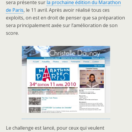
sera présente sur
la prochaine édition du Marathon
de Paris
, le 11 avril. Après avoir réalisé tous ces
exploits, on est en droit de penser que sa préparation
sera principalement axée sur l’amélioration de son
score.
Le challenge est lancé, pour ceux qui veulent