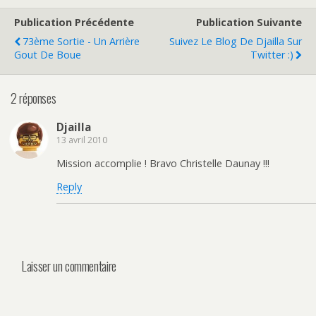
Publication Précédente
Publication Suivante
73ème Sortie - Un Arrière
Suivez Le Blog De Djailla Sur
Gout De Boue
Twitter :)
2 réponses
Djailla
13 avril 2010
Mission accomplie ! Bravo Christelle Daunay !!!
Reply
Laisser un commentaire