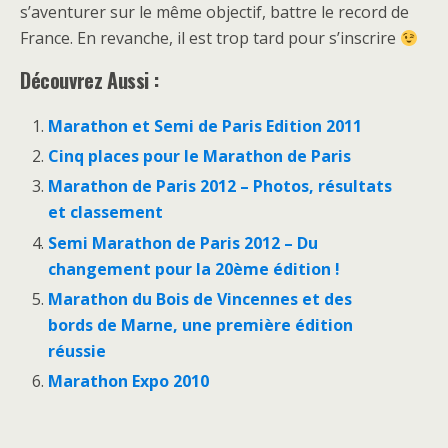
s’aventurer sur le même objectif, battre le record de
France. En revanche, il est trop tard pour s’inscrire
Découvrez Aussi :
Marathon et Semi de Paris Edition 2011
Cinq places pour le Marathon de Paris
Marathon de Paris 2012 – Photos, résultats
et classement
Semi Marathon de Paris 2012 – Du
changement pour la 20ème édition !
Marathon du Bois de Vincennes et des
bords de Marne, une première édition
réussie
Marathon Expo 2010