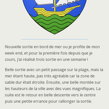
Nouvelle sortie en bord de mer ou je profite de mon
week end, et pour la première fois depuis que je
cours, j’ai réalisé trois sortie en une semaine !
Belle sortie avec un petit passage sur la plage, mais la
mer étant haute, pas très agréable car la zone de
sable dur était étroite. Ensuite, une belle montée sur
les hauteurs de la ville avec des vues magnifiques. La
suite est le retour en belle descente vers le centre
puis une petite errance pour rallonger la sortie.