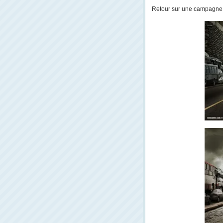
Retour sur une campagne 