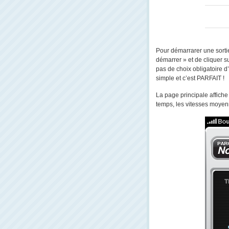
Pour démarrarer une sortie, 
démarrer » et de cliquer su
pas de choix obligatoire d’
simple et c’est PARFAIT !
La page principale affiche l
temps, les vitesses moyen