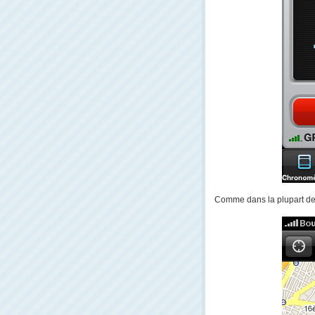
Comme dans la plupart des