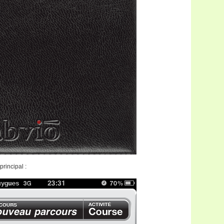
principal :