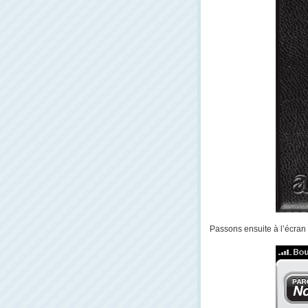
Passons ensuite à l’écran 