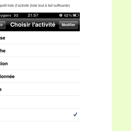
it liste d’activité (liste tout à fait suffisante)