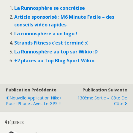
La Runnosphère se concrétise
Article sponsorisé : M6 Minute Facile – des
conseils vidéo rapides
La runnosphère a un logo !
Strands Fitness c’est terminé :(
La Runnosphère au top sur Wikio :D
+2 places au Top Blog Sport Wikio
Publication Précédente
Publication Suivante
Nouvelle Application Nike+
130ème Sortie – Côte De
Pour IPhone : Avec Le GPS !!!
Côte
4 réponses