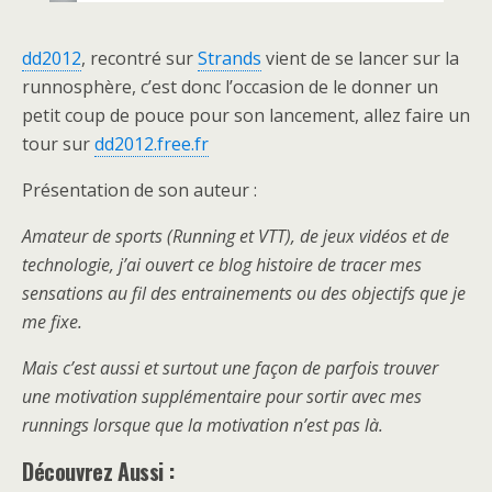
dd2012
, recontré sur
Strands
vient de se lancer sur la
runnosphère, c’est donc l’occasion de le donner un
petit coup de pouce pour son lancement, allez faire un
tour sur
dd2012.free.fr
Présentation de son auteur :
Amateur de sports (Running et VTT), de jeux vidéos et de
technologie, j’ai ouvert ce blog histoire de tracer mes
sensations au fil des entrainements ou des objectifs que je
me fixe.
Mais c’est aussi et surtout une façon de parfois trouver
une motivation supplémentaire pour sortir avec mes
runnings lorsque que la motivation n’est pas là.
Découvrez Aussi :