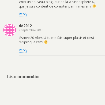
Voici un nouveau blogueur de la « runnosphere »,
que je suis content de compter parmi mes ami
Reply
dd2012
9 septembre 2010
@vinvin20 Alors là tu me fais super plaisir et c’est
réciproque l’ami
Reply
Laisser un commentaire