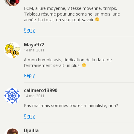
FCM, allure moyenne, vitesse moyenne, trimps.
Tableau résumé pour une semaine, un mois, une
année. La total, on veut tout savoir
Reply
Maya972
14 mai 2011
A mon humble avis, l’indication de la date de
l’entrainement serait un plus.
Reply
calimero13990
14 mai 2011
Pas mal mais sommes toutes minimaliste, non?
Reply
Djailla