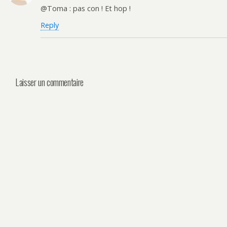
@Toma : pas con ! Et hop !
Reply
Laisser un commentaire