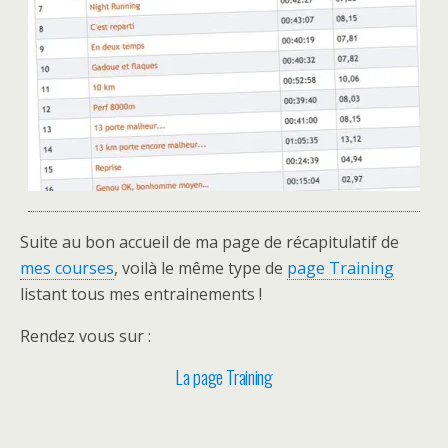
Suite au bon accueil de ma page de récapitulatif de
mes courses
, voilà le même type de
page Training
listant tous mes entrainements !
Rendez vous sur :
La page Training