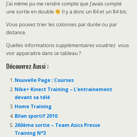
J’ai même pu me rendre compte que j’avais compté
une sortie en double
Il y a donc un 84 et un 84 bis.
Vous pouvez trier les colonnes par durée ou par
distance.
Quelles informations supplémentaires voudriez vous
voir apparaitre dans ce tableau ?
Découvrez Aussi :
Nouvelle Page : Courses
Nike+ Kinect Training – L’entrainement
devant sa télé
Home Training
Bilan sportif 2010
260ème sortie – Team Asics Presse
Training N°3