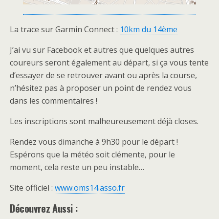
La trace sur Garmin Connect :
10km du 14ème
J’ai vu sur Facebook et autres que quelques autres
coureurs seront également au départ, si ça vous tente
d’essayer de se retrouver avant ou après la course,
n’hésitez pas à proposer un point de rendez vous
dans les commentaires !
Les inscriptions sont malheureusement déjà closes.
Rendez vous dimanche à 9h30 pour le départ !
Espérons que la météo soit clémente, pour le
moment, cela reste un peu instable…
Site officiel :
www.oms14.asso.fr
Découvrez Aussi :