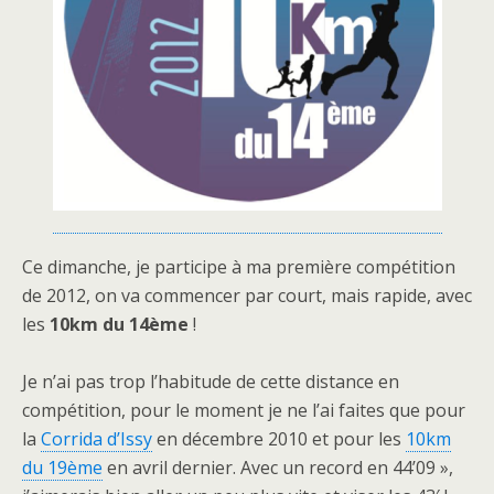
Ce dimanche, je participe à ma première compétition
de 2012, on va commencer par court, mais rapide, avec
les
10km du 14ème
!
Je n’ai pas trop l’habitude de cette distance en
compétition, pour le moment je ne l’ai faites que pour
la
Corrida d’Issy
en décembre 2010 et pour les
10km
du 19ème
en avril dernier. Avec un record en 44’09 »,