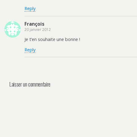
Reply
François
20 janvier 2012
Je t’en souhaite une bonne !
Reply
Laisser un commentaire