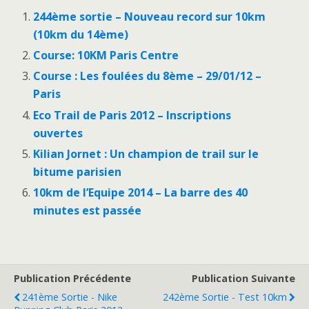
244ème sortie – Nouveau record sur 10km
(10km du 14ème)
Course: 10KM Paris Centre
Course : Les foulées du 8ème – 29/01/12 –
Paris
Eco Trail de Paris 2012 – Inscriptions
ouvertes
Kilian Jornet : Un champion de trail sur le
bitume parisien
10km de l’Equipe 2014 – La barre des 40
minutes est passée
Publication Précédente
Publication Suivante
241ème Sortie - Nike
242ème Sortie - Test 10km