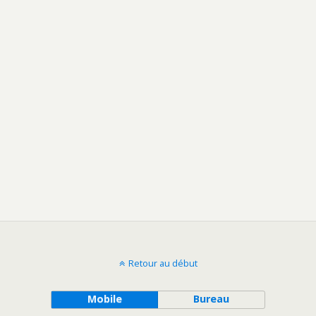
Retour au début
Mobile
Bureau