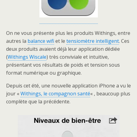
On ne vous présente plus les produits Withings, entre
autres la
balance wifi
et le
tensiomètre intelligent
. Ces
deux produits avaient déjà leur application dédiée
(
Withings Wiscale
) très conviviale et intuitive,
présentant vos résultats de poids et tension sous
format numérique ou graphique.
Depuis cet été, une nouvelle application iPhone a vu le
jour «
Withings, le compagnon santé
« , beaucoup plus
complète que la précédente.