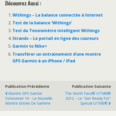
Découvrez Aussi :
Withings – La balance connectée à Internet
Test de la balance ‘Withings’
Test du Tensiomètre intelligent Withings
Strands – Le portail en ligne des coureurs
Garmin to Nike+
Transférer un entrainement d’une montre
GPS Garmin à un iPhone / iPad
Publication Précédente
Publication Suivante
Montre GPS Garmin
The North Face® UTMB®
Forerunner 10 - La Nouvelle
2012 – Le "Get Ready For"
Montre Entrée De Gamme
Spécial UTMB®