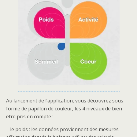
Au lancement de l’application, vous découvrez sous
forme de papillon de couleur, les 4 niveaux de bien
être pris en compte :
– le poids : les données proviennent des mesures