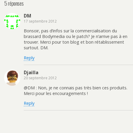
5 réponses
DM
17 septembre 2012
Bonsoir, pas d’infos sur la commercialisation du
brassard Bodymedia ou le patch? Je n’arrive pas à en
trouver. Merci pour ton blog et bon rétablissement
surtout. DM.
Reply
Djailla
20 septembre 2012
@DM : Non, je ne connais pas très bien ces produits.
Merci pour les encouragements !
Reply