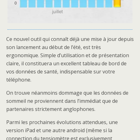
Ce nouvel outil qui connaît déjà une mise à jour depuis
son lancement au début de l’été, est très
ergonomique. Simple d’utilisation et de présentation
claire, il constituera un excellent tableau de bord de
vos données de santé, indispensable sur votre
téléphone.
On trouve néanmoins dommage que les données de
sommeil ne proviennent dans l’immédiat que de
partenaires strictement anglophones.
Parmi les prochaines évolutions attendues, une
version iPad et une autre android (même si la
connection du tensiomètre est exclusivement