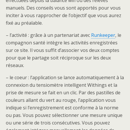
effectuées depuis la balance wifi ou des relevés
manuels. Des conseils vous sont apportés pour vous
inciter à vous rapprocher de l’objectif que vous aurez
fixé au préalable.
– l’activité : grâce à un partenariat avec
Runkeeper
, le
compagnon santé intègre les activités enregistrées
sur ce site. Il vous suffit d’associer vos deux comptes
pour que le partage soit réciproque sur les deux
réseaux.
– le coeur : l’application se lance automatiquement à la
connexion du tensiomètre intelligent Withings et la
prise de mesure se fait en un clic. Par des pastilles de
couleurs allant du vert au rouge, l’application vous
indique si l’enregistrement est conforme à la norme
ou pas. Vous pouvez sélectionner une mesure unique
ou une série de trois consécutives. Vous pouvez