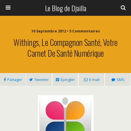
Le Blog de Djailla
10 Septembre 2012 • 5 Commentaires
Withings, Le Compagnon Santé, Votre
Carnet De Santé Numérique
Partager
Tweeter
Épingler
E-mail
SMS