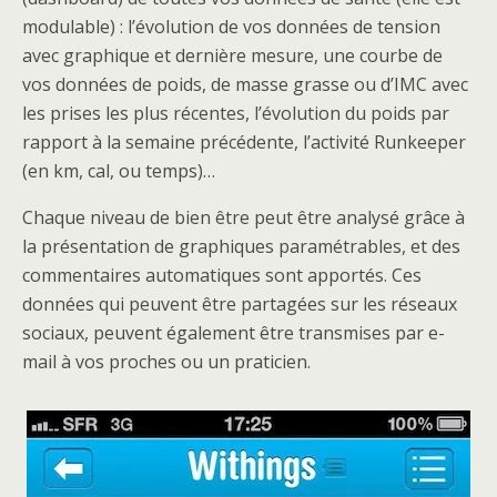
modulable) : l’évolution de vos données de tension
avec graphique et dernière mesure, une courbe de
vos données de poids, de masse grasse ou d’IMC avec
les prises les plus récentes, l’évolution du poids par
rapport à la semaine précédente, l’activité Runkeeper
(en km, cal, ou temps)…
Chaque niveau de bien être peut être analysé grâce à
la présentation de graphiques paramétrables, et des
commentaires automatiques sont apportés. Ces
données qui peuvent être partagées sur les réseaux
sociaux, peuvent également être transmises par e-
mail à vos proches ou un praticien.