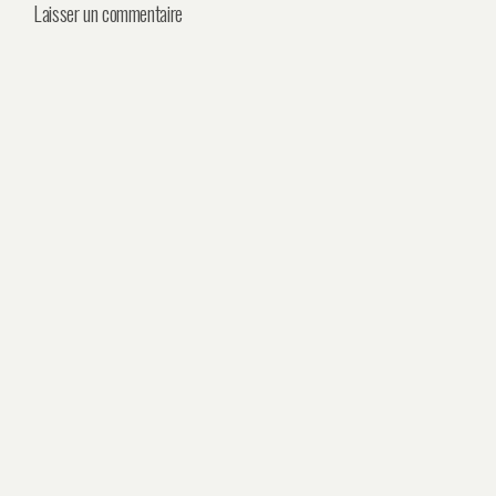
Laisser un commentaire