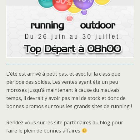
L’été est arrivé à petit pas, et avec lui la classique
période des soldes. Les ventes ayant été un peu
moroses jusqu’à maintenant à cause du mauvais
temps, il devrait y avoir pas mal de stock et donc de
bonnes promos sur tous les grands sites de running !
Rendez vous sur les site partenaires du blog pour
faire le plein de bonnes affaires