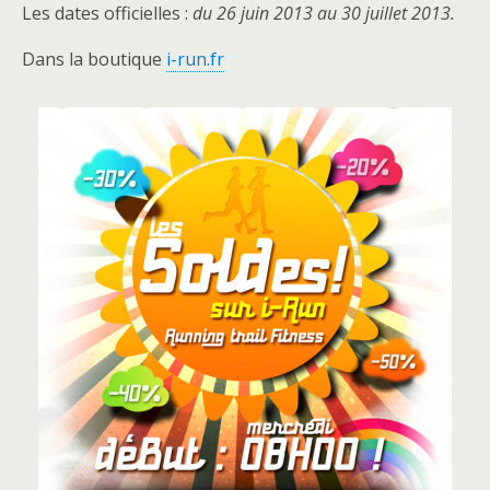
Les dates officielles :
du 26 juin 2013 au 30 juillet 2013.
Dans la boutique
i-run.fr