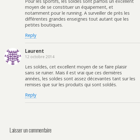
Pour les sportifs, les soldes sont parfois un excellent
moyen de se constituer un équipement, et
notamment pour le running. A surveiller de près les
différentes grandes enseignes tout autant que les
petites boutiques.
Reply
Laurent
12 octobre 2014
Les soldes, cet excellent moyen de se faire plaisir
sans se ruiner. Mais il est vrai que ces dernières
années, les soldes sont assez décevantes tant sur les
remises que sur les produits qui sont soldés.
Reply
Laisser un commentaire