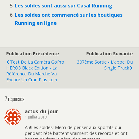
Les soldes sont aussi sur Casal Running
Les soldes ont commencé sur les boutiques
Running en ligne
Publication Précédente
Publication Suivante
Test De La Caméra GoPro
307ème Sortie - L'appel Du
HERO3 Black Edition - La
Single Track
Référence Du Marché Va
Encore Un Cran Plus Loin
7 réponses
actus-du-jour
1 juillet 2013
Ah!Les soldes! Merci de penser aux sportifs qui
pendant l’été battent vraiment des records et ont