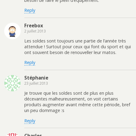
besoin de faire le plein d’équipement.
Reply
Freebox
2 juillet 2013
Les soldes sont toujours une partie de l’année très
attendue ! Surtout pour ceux qui font du sport et qui
ont souvent besoin de renouveller leur matos.
Reply
Stéphanie
23 juillet 2013
Je trouve que les soldes sont de plus en plus
décevantes malheureusement, on voit certains
produits augmenter avant même cette période, bref
un peu dommage :s
Reply
Charles