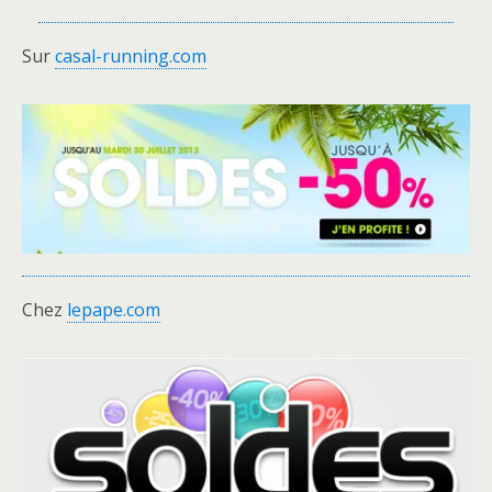
Sur
casal-running.com
Chez
lepape.com