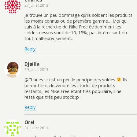
27 juillet 2013
Je trouve un peu dommage qu’ils soldent les produits
les moins connus ou de première gamme… Moi qui
suis à la recherche de Nike Free évidemment les
soldes dessus sont de 10, 15%, pas intéressant du
tout malheureusement..
Reply
Djailla
29 juillet 2013
@Charles : c’est un peu le principe des soldes
Ils
permettent de vendre les stocks de produits
restants, les Nike Free étant très populaire, il ne
reste que très peu stock :p
Reply
Orel
31 juillet 2013