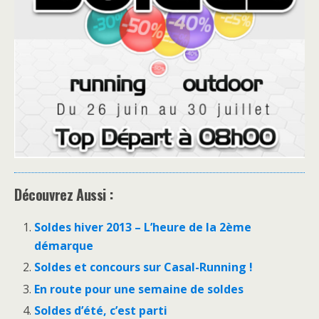
Découvrez Aussi :
Soldes hiver 2013 – L’heure de la 2ème
démarque
Soldes et concours sur Casal-Running !
En route pour une semaine de soldes
Soldes d’été, c’est parti