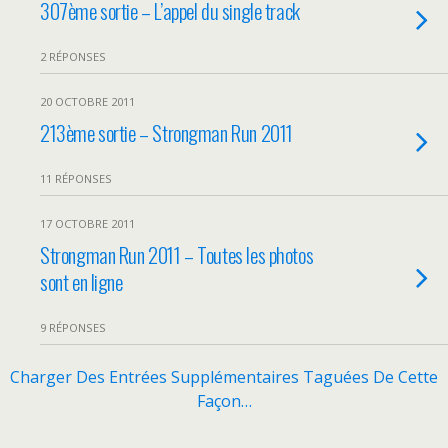
307ème sortie – L’appel du single track
2 RÉPONSES
20 OCTOBRE 2011
213ème sortie – Strongman Run 2011
11 RÉPONSES
17 OCTOBRE 2011
Strongman Run 2011 – Toutes les photos
sont en ligne
9 RÉPONSES
Charger Des Entrées Supplémentaires Taguées De Cette
Façon…